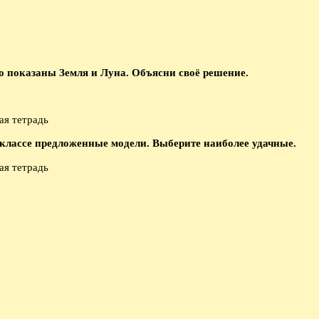
но показаны Земля и Луна. Объясни своё решение.
 классе предложенные модели. Выберите наиболее удачные.