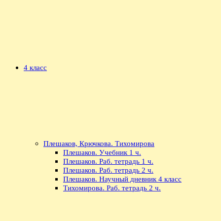
4 класс
Плешаков, Крючкова. Тихомирова
Плешаков. Учебник 1 ч.
Плешаков. Раб. тетрадь 1 ч.
Плешаков. Раб. тетрадь 2 ч.
Плешаков. Научный дневник 4 класс
Тихомирова. Раб. тетрадь 2 ч.