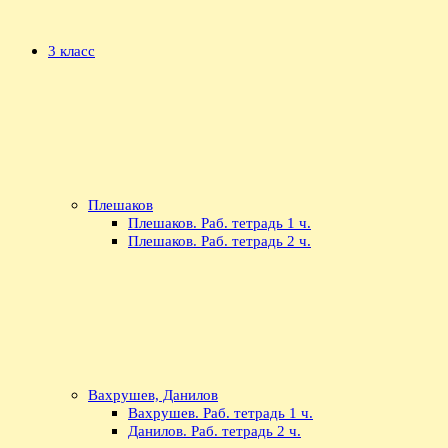
3 класс
Плешаков
Плешаков. Раб. тетрадь 1 ч.
Плешаков. Раб. тетрадь 2 ч.
Вахрушев, Данилов
Вахрушев. Раб. тетрадь 1 ч.
Данилов. Раб. тетрадь 2 ч.