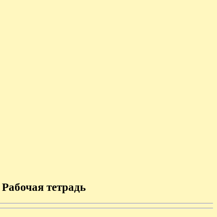
 Рабочая тетрадь