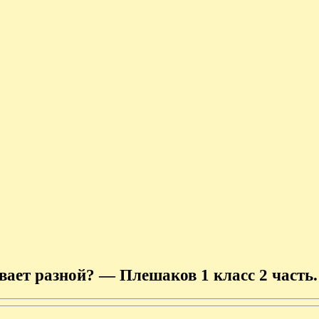
ает разной? — Плешаков 1 класс 2 часть.