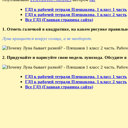
ГДЗ к рабочей тетради Плешакова. 1 класс 1 часть
ГДЗ к рабочей тетради Плешакова. 1 класс 2 часть
Все ГДЗ (Главная страница сайта)
1. Отметь галочкой в квадратике, на каком рисунке правиль
Луна вращается вокруг солнца, а не наоборот.
2. Придумайте и нарисуйте свою модель лунохода. Обсудите в
ГДЗ к рабочей тетради Плешакова. 1 класс 1 часть
ГДЗ к рабочей тетради Плешакова. 1 класс 2 часть
Все ГДЗ (Главная страница сайта)