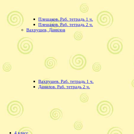
Плешаков. Раб. тетрадь 1 ч.
Плешаков. Раб. тетрадь 2 ч.
Вахрушев, Данилов
Вахрушев. Раб. тетрадь 1 ч.
Данилов. Раб. тетрадь 2 ч.
4 класс