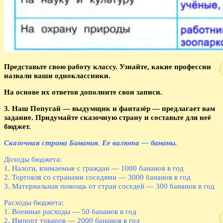
Представьте свою работу классу. Узнайте, какие профессии
назвали ваши одноклассники.
На основе их ответов дополните свои записи.
3. Наш Попугай — выдумщик и фантазёр — предлагает вам
задание. Придумайте сказочную страну и составьте для неё
бюджет.
Сказочная страна Банания. Ее валюта — бананы.
Доходы бюджета:
1. Налоги, взимаемые с граждан — 1000 бананов в год
2. Торговля со странами соседями — 3000 бананов в год
3. Материальная помощь от стран соседей — 300 бананов в год
Расходы бюджета:
1. Военные расходы — 50 бананов в год
2. Импорт товаров — 2000 бананов в год