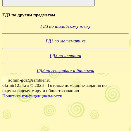
Поиск
ГДЗ по другим предметам
ГДЗ по английскому языку
ГДЗ по математике
ГДЗ по истории
ГДЗ по географии и биологии
admin-gdz@rambler.ru
okrmir1234.ru © 2023 - Готовые домашние задания по
окружающему миру и обществознанию
Политика конфиденциальности