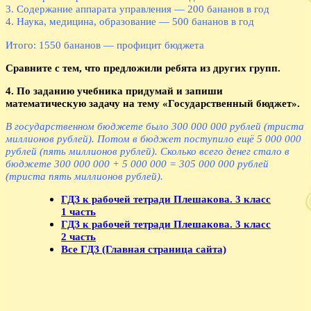
3. Содержание аппарата управления — 200 бананов в год
4. Наука, медицина, образование — 500 бананов в год
Итого: 1550 бананов — профицит бюджета
Сравните с тем, что предложили ребята из других групп.
4. По заданию учебника придумай и запиши
математическую задачу на тему «Государственный бюджет».
В государственном бюджете было 300 000 000 рублей (триста
миллионов рублей). Потом в бюджет поступило ещё 5 000 000
рублей (пять миллионов рублей). Сколько всего денег стало в
бюджете 300 000 000 + 5 000 000 = 305 000 000 рублей
(триста пять миллионов рублей).
ГДЗ к рабочей тетради Плешакова. 3 класс
1 часть
ГДЗ к рабочей тетради Плешакова. 3 класс
2 часть
Все ГДЗ (Главная страница сайта)