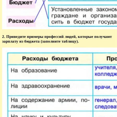
2. Приведите примеры профессий людей, которые получают
зарплату из бюджета (заполните таблицу).