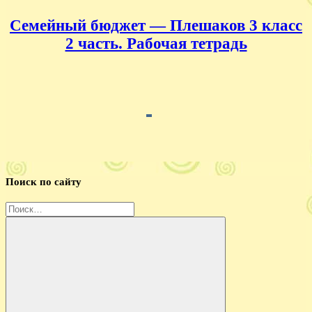
Семейный бюджет — Плешаков 3 класс
2 часть. Рабочая тетрадь
Поиск по сайту
Найти: