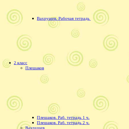
Вахрушев. Рабочая тетрадь
2 класс
Плешаков
Плешаков. Раб. тетрадь 1 ч.
Плешаков. Раб. тетрадь 2 ч.
Вахрушев