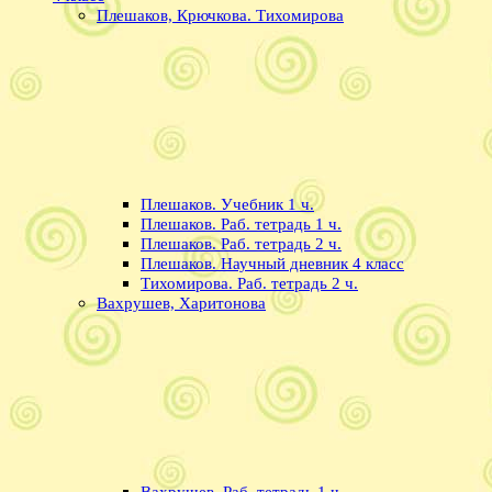
Плешаков, Крючкова. Тихомирова
Плешаков. Учебник 1 ч.
Плешаков. Раб. тетрадь 1 ч.
Плешаков. Раб. тетрадь 2 ч.
Плешаков. Научный дневник 4 класс
Тихомирова. Раб. тетрадь 2 ч.
Вахрушев, Харитонова
Вахрушев. Раб. тетрадь 1 ч.