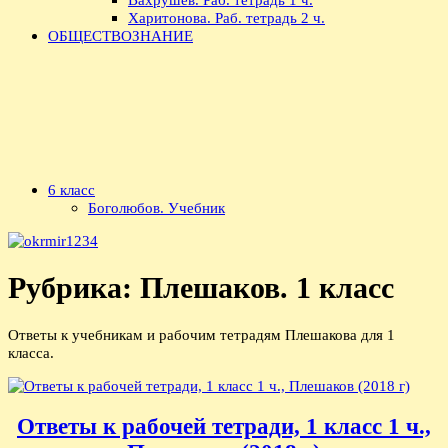
Харитонова. Раб. тетрадь 2 ч.
ОБЩЕСТВОЗНАНИЕ
6 класс
Боголюбов. Учебник
Рубрика:
Плешаков. 1 класс
Ответы к учебникам и рабочим тетрадям Плешакова для 1
класса.
Ответы к рабочей тетради, 1 класс 1 ч.,