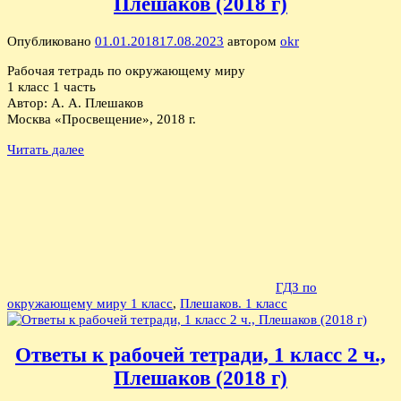
Плешаков (2018 г)
Опубликовано
01.01.2018
17.08.2023
автором
okr
Рабочая тетрадь по окружающему миру
1 класс 1 часть
Автор: А. А. Плешаков
Москва «Просвещение», 2018 г.
Читать далее
ГДЗ по
окружающему миру 1 класс
,
Плешаков. 1 класс
Ответы к рабочей тетради, 1 класс 2 ч.,
Плешаков (2018 г)