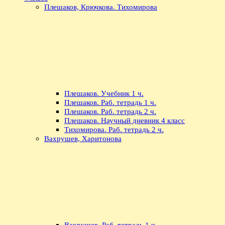
Плешаков, Крючкова. Тихомирова
Плешаков. Учебник 1 ч.
Плешаков. Раб. тетрадь 1 ч.
Плешаков. Раб. тетрадь 2 ч.
Плешаков. Научный дневник 4 класс
Тихомирова. Раб. тетрадь 2 ч.
Вахрушев, Харитонова
Вахрушев. Раб. тетрадь 1 ч.