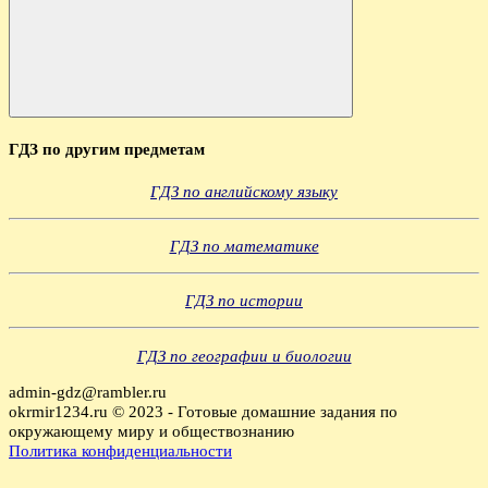
Поиск
ГДЗ по другим предметам
ГДЗ по английскому языку
ГДЗ по математике
ГДЗ по истории
ГДЗ по географии и биологии
admin-gdz@rambler.ru
okrmir1234.ru © 2023 - Готовые домашние задания по
окружающему миру и обществознанию
Политика конфиденциальности