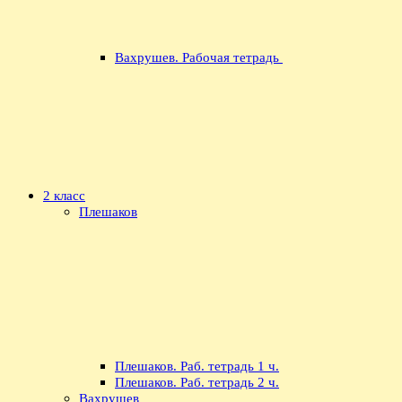
Вахрушев. Рабочая тетрадь
2 класс
Плешаков
Плешаков. Раб. тетрадь 1 ч.
Плешаков. Раб. тетрадь 2 ч.
Вахрушев