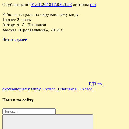
Опубликовано
01.01.2018
17.08.2023
автором
okr
Рабочая тетрадь по окружающему миру
1 класс 2 часть
Автор: А. А. Плешаков
Москва «Просвещение», 2018 г.
Читать далее
ГДЗ по
окружающему миру 1 класс
,
Плешаков. 1 класс
Поиск по сайту
Найти: