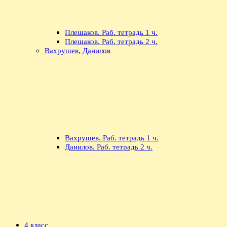
Плешаков. Раб. тетрадь 1 ч.
Плешаков. Раб. тетрадь 2 ч.
Вахрушев, Данилов
Вахрушев. Раб. тетрадь 1 ч.
Данилов. Раб. тетрадь 2 ч.
4 класс