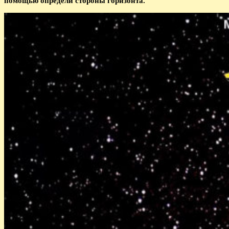
помощью определи стороны горизонта.