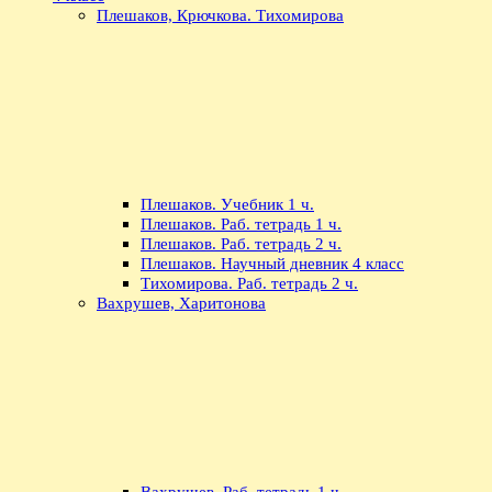
Плешаков, Крючкова. Тихомирова
Плешаков. Учебник 1 ч.
Плешаков. Раб. тетрадь 1 ч.
Плешаков. Раб. тетрадь 2 ч.
Плешаков. Научный дневник 4 класс
Тихомирова. Раб. тетрадь 2 ч.
Вахрушев, Харитонова
Вахрушев. Раб. тетрадь 1 ч.