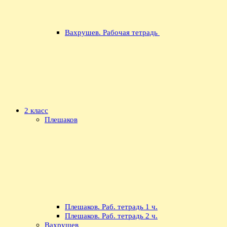
Вахрушев. Рабочая тетрадь
2 класс
Плешаков
Плешаков. Раб. тетрадь 1 ч.
Плешаков. Раб. тетрадь 2 ч.
Вахрушев