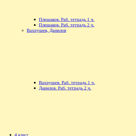
Плешаков. Раб. тетрадь 1 ч.
Плешаков. Раб. тетрадь 2 ч.
Вахрушев, Данилов
Вахрушев. Раб. тетрадь 1 ч.
Данилов. Раб. тетрадь 2 ч.
4 класс