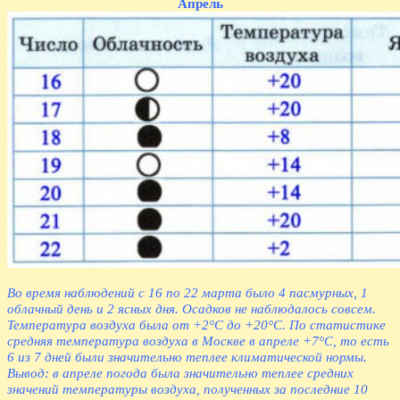
Апрель
Во время наблюдений с 16 по 22 марта было 4 пасмурных, 1
облачный день и 2 ясных дня. Осадков не наблюдалось совсем.
Температура воздуха была от +2°С до +20°С. По статистике
средняя температура воздуха в Москве в апреле +7°С, то есть
6 из 7 дней были значительно теплее климатической нормы.
Вывод: в апреле погода была значительно теплее средних
значений температуры воздуха, полученных за последние 10