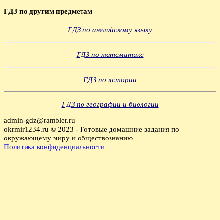
ГДЗ по другим предметам
ГДЗ по английскому языку
ГДЗ по математике
ГДЗ по истории
ГДЗ по географии и биологии
admin-gdz@rambler.ru
okrmir1234.ru © 2023 - Готовые домашние задания по
окружающему миру и обществознанию
Политика конфиденциальности