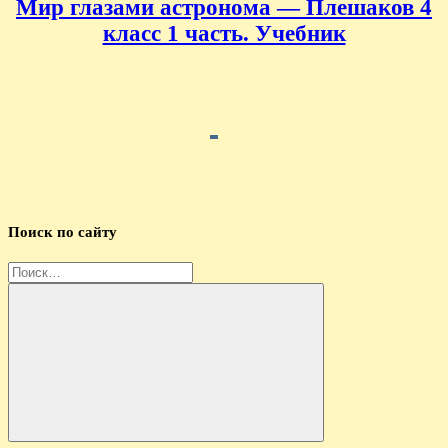
Мир глазами астронома — Плешаков 4
класс 1 часть. Учебник
Поиск по сайту
Найти:
Поиск