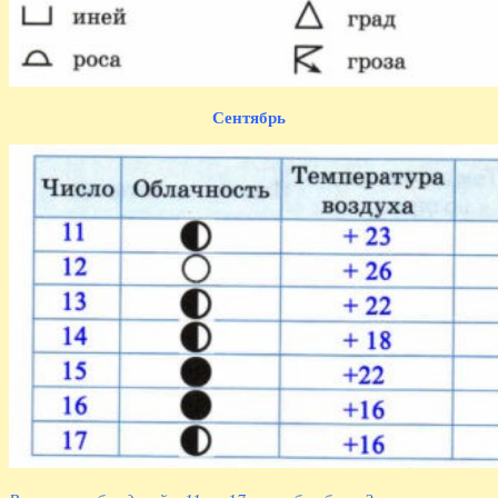
Сентябрь