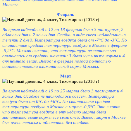
Москвы.
Февраль
Во время наблюдений с 12 по 18 февраля было 3 пасмурных, 2
облачных дня и 2 ясных дня. Осадки в виде снега наблюдались в
течении 2 дней. Температура воздуха была от -7°С до -3°С. По
статистике средняя температура воздуха в Москве в феврале
-5,2°С. Можно сказать, что температура незначительно
отличалась от средних значений: 3 была чуть ниже нормы и 4
дня немного выше. Вывод: в феврале погода полностью
соответствовала климатической норме Москвы.
Март
Во время наблюдений с 19 по 25 марта было 3 пасмурных и 4
ясных дня. Осадков не наблюдалось совсем. Температура
воздуха была от 0°С до +6°С. По статистике средняя
температура воздуха в Москве в марте -0,3°С. Это значит,
что температура воздуха в эту неделю марта была
значительно выше нормы все семь дней. Вывод: март в Москве
был очень теплым и абсолютно без осадков.