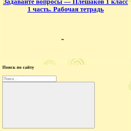
Задавайте вопросы — Плешаков 1 класс
1 часть. Рабочая тетрадь
Поиск по сайту
Найти:
Поиск