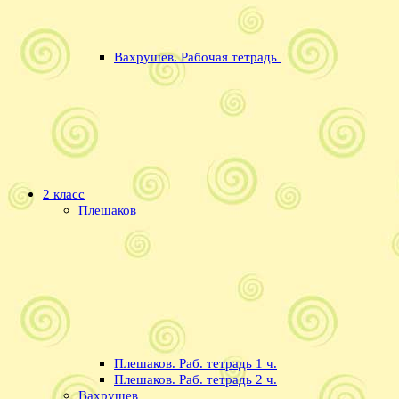
Вахрушев. Рабочая тетрадь
2 класс
Плешаков
Плешаков. Раб. тетрадь 1 ч.
Плешаков. Раб. тетрадь 2 ч.
Вахрушев