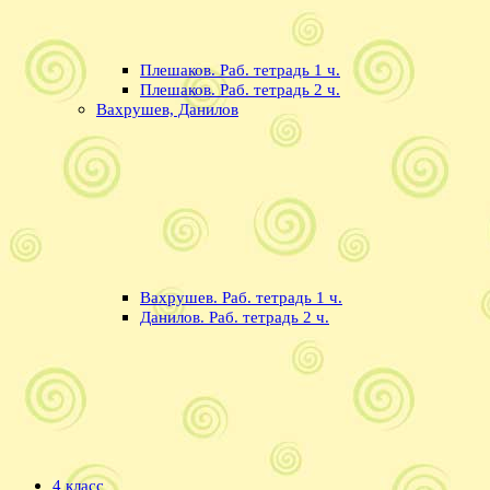
Плешаков. Раб. тетрадь 1 ч.
Плешаков. Раб. тетрадь 2 ч.
Вахрушев, Данилов
Вахрушев. Раб. тетрадь 1 ч.
Данилов. Раб. тетрадь 2 ч.
4 класс