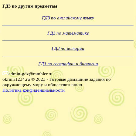
ГДЗ по другим предметам
ГДЗ по английскому языку
ГДЗ по математике
ГДЗ по истории
ГДЗ по географии и биологии
admin-gdz@rambler.ru
okrmir1234.ru © 2023 - Готовые домашние задания по
окружающему миру и обществознанию
Политика конфиденциальности