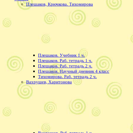
Плешаков, Крючкова. Тихомирова
Плешаков. Учебник 1 ч.
Плешаков. Раб. тетрадь 1 ч.
Плешаков. Раб. тетрадь 2 ч.
Плешаков. Научный дневник 4 класс
Тихомирова. Раб. тетрадь 2 ч.
Вахрушев, Харитонова
Вахрушев. Раб. тетрадь 1 ч.