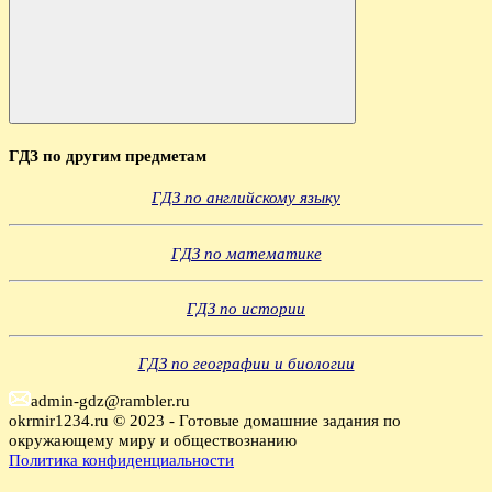
Поиск
ГДЗ по другим предметам
ГДЗ по английскому языку
ГДЗ по математике
ГДЗ по истории
ГДЗ по географии и биологии
admin-gdz@rambler.ru
okrmir1234.ru © 2023 - Готовые домашние задания по
окружающему миру и обществознанию
Политика конфиденциальности