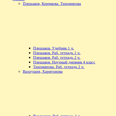
Плешаков, Крючкова. Тихомирова
Плешаков. Учебник 1 ч.
Плешаков. Раб. тетрадь 1 ч.
Плешаков. Раб. тетрадь 2 ч.
Плешаков. Научный дневник 4 класс
Тихомирова. Раб. тетрадь 2 ч.
Вахрушев, Харитонова
Вахрушев. Раб. тетрадь 1 ч.