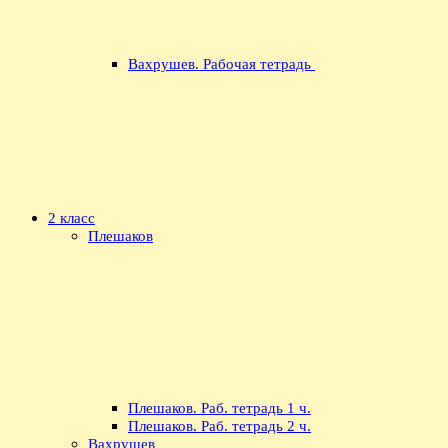
Вахрушев. Рабочая тетрадь
2 класс
Плешаков
Плешаков. Раб. тетрадь 1 ч.
Плешаков. Раб. тетрадь 2 ч.
Вахрушев