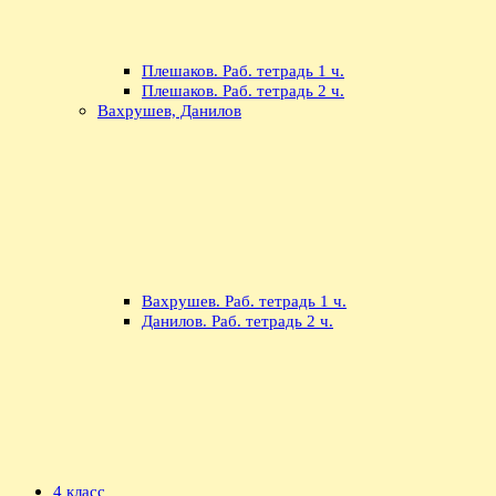
Плешаков. Раб. тетрадь 1 ч.
Плешаков. Раб. тетрадь 2 ч.
Вахрушев, Данилов
Вахрушев. Раб. тетрадь 1 ч.
Данилов. Раб. тетрадь 2 ч.
4 класс