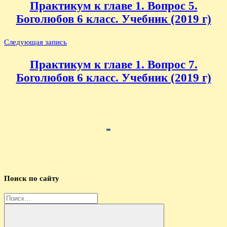
Практикум к главе 1. Вопрос 5.
записям
Боголюбов 6 класс. Учебник (2019 г)
Следующая запись
Практикум к главе 1. Вопрос 7.
Боголюбов 6 класс. Учебник (2019 г)
Поиск по сайту
Найти: