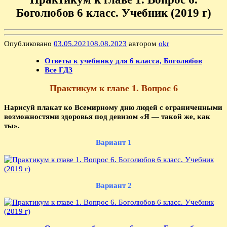
Боголюбов 6 класс. Учебник (2019 г)
Опубликовано
03.05.2021
08.08.2023
автором
okr
Ответы к учебнику для 6 класса, Боголюбов
Все ГДЗ
Практикум к главе 1. Вопрос 6
Нарисуй плакат ко Всемирному дню людей с ограниченными
возможностями здоровья под девизом «Я — такой же, как
ты».
Вариант 1
Вариант 2