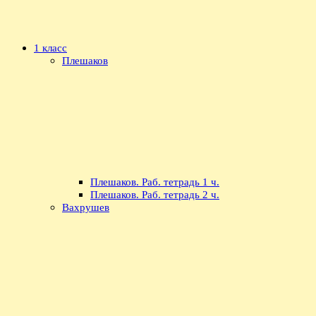
1 класс
Плешаков
Плешаков. Раб. тетрадь 1 ч.
Плешаков. Раб. тетрадь 2 ч.
Вахрушев