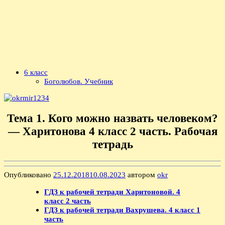
6 класс
Боголюбов. Учебник
Тема 1. Кого можно назвать человеком?
— Харитонова 4 класс 2 часть. Рабочая
тетрадь
Опубликовано
25.12.2018
10.08.2023
автором
okr
ГДЗ к рабочей тетради Харитоновой. 4
класс 2 часть
ГДЗ к рабочей тетради Вахрушева. 4 класс 1
часть