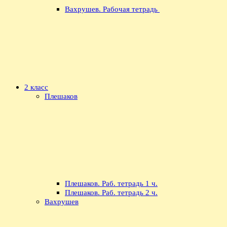
Вахрушев. Рабочая тетрадь
2 класс
Плешаков
Плешаков. Раб. тетрадь 1 ч.
Плешаков. Раб. тетрадь 2 ч.
Вахрушев