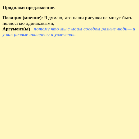
Продолжи предложение.
Позиция (мнение)
: Я думаю, что наши рисунки не могут быть
полностью одинаковыми,
Аргумент(ы)
:
потому что мы с моим соседом разные люди— и
у нас разные интересы и увлечения.