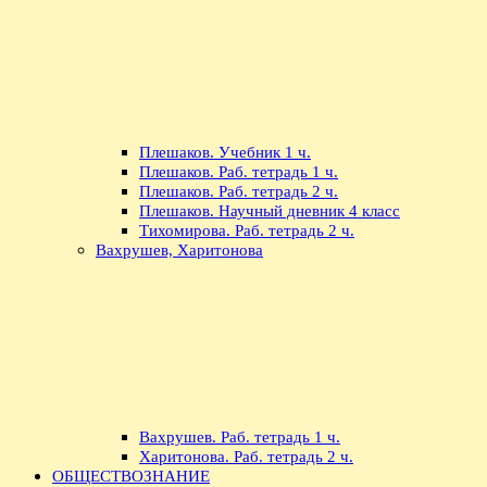
Плешаков. Учебник 1 ч.
Плешаков. Раб. тетрадь 1 ч.
Плешаков. Раб. тетрадь 2 ч.
Плешаков. Научный дневник 4 класс
Тихомирова. Раб. тетрадь 2 ч.
Вахрушев, Харитонова
Вахрушев. Раб. тетрадь 1 ч.
Харитонова. Раб. тетрадь 2 ч.
ОБЩЕСТВОЗНАНИЕ