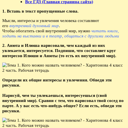
Все ГДЗ (Главная страница сайта)
1. Вставь в текст пропущенные слова.
Мысли, интересы и увлечения человека составляют
его
внутренний духовный мир
.
Чтобы обогатить свой внутренний мир, нужно
читать книги,
ходить на выставки и в театр, общаться с другими людьми
2. Анюта и Илюша нарисовали, чем каждый из них
увлекается, интересуется. Подпиши, что составляет круг
интересов Илюши и Анюты (то есть их внутренний мир).
Определи их общие интересы и увлечения. Обведи эти
рисунки.
Нарисуй, чем ты увлекаешься, интересуешься (свой
внутренний мир). Сравни с тем, что нарисовал твой сосед по
парте. А у вас есть что-нибудь общее? Если есть, обведи эти
рисунки.