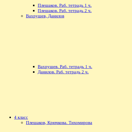
Плешаков. Раб. тетрадь 1 ч.
Плешаков. Раб. тетрадь 2 ч.
Вахрушев, Данилов
Вахрушев. Раб. тетрадь 1 ч.
Данилов. Раб. тетрадь 2 ч.
4 класс
Плешаков, Крючкова. Тихомирова