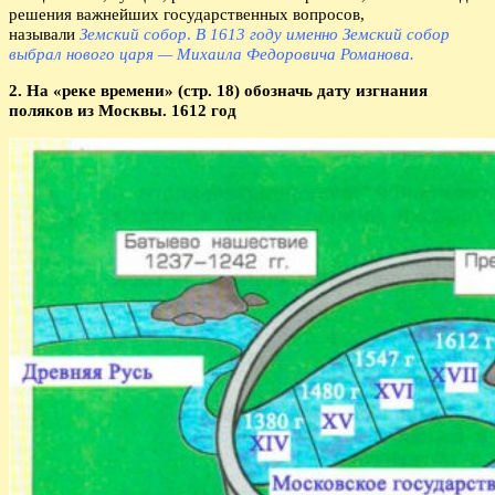
решения важнейших государственных вопросов,
называли
Земский собор
.
В 1613 году именно Земский собор
выбрал нового царя — Михаила Федоровича Романова.
2. На «реке времени» (стр. 18) обозначь дату изгнания
поляков из Москвы. 1612 год