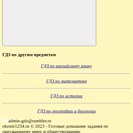
Поиск
ГДЗ по другим предметам
ГДЗ по английскому языку
ГДЗ по математике
ГДЗ по истории
ГДЗ по географии и биологии
admin-gdz@rambler.ru
okrmir1234.ru © 2023 - Готовые домашние задания по
окружающему миру и обществознанию