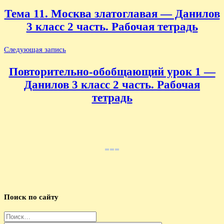
по
Тема 11. Москва златоглавая — Данилов
записям
3 класс 2 часть. Рабочая тетрадь
Следующая запись
Повторительно-обобщающий урок 1 —
Данилов 3 класс 2 часть. Рабочая
тетрадь
Поиск по сайту
Найти: