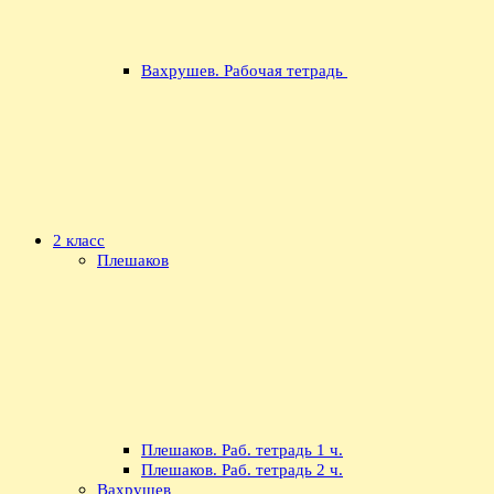
Вахрушев. Рабочая тетрадь
2 класс
Плешаков
Плешаков. Раб. тетрадь 1 ч.
Плешаков. Раб. тетрадь 2 ч.
Вахрушев