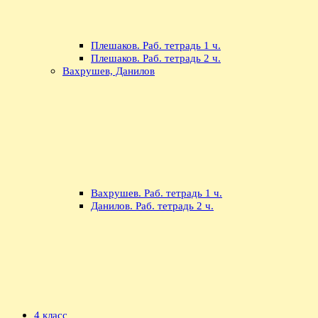
Плешаков. Раб. тетрадь 1 ч.
Плешаков. Раб. тетрадь 2 ч.
Вахрушев, Данилов
Вахрушев. Раб. тетрадь 1 ч.
Данилов. Раб. тетрадь 2 ч.
4 класс