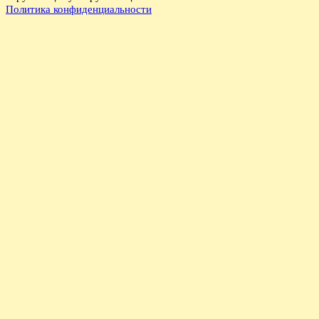
Политика конфиденциальности