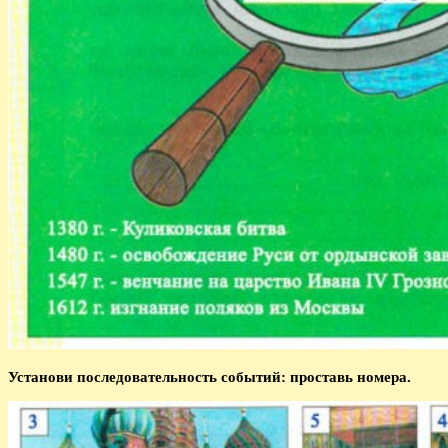
Установи последовательность событий: проставь номера.