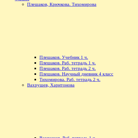
Плешаков, Крючкова. Тихомирова
Плешаков. Учебник 1 ч.
Плешаков. Раб. тетрадь 1 ч.
Плешаков. Раб. тетрадь 2 ч.
Плешаков. Научный дневник 4 класс
Тихомирова. Раб. тетрадь 2 ч.
Вахрушев, Харитонова
Вахрушев. Раб. тетрадь 1 ч.