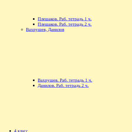
Плешаков. Раб. тетрадь 1 ч.
Плешаков. Раб. тетрадь 2 ч.
Вахрушев, Данилов
Вахрушев. Раб. тетрадь 1 ч.
Данилов. Раб. тетрадь 2 ч.
4 класс