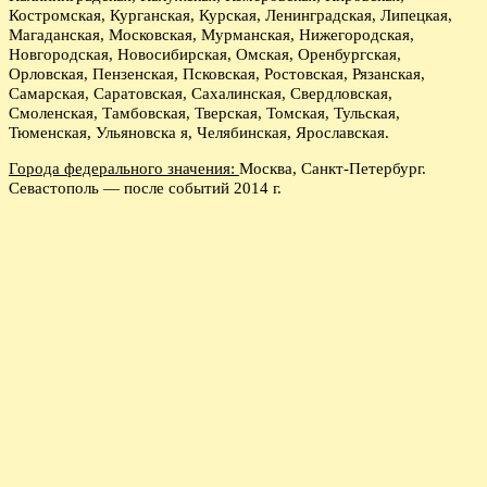
Костромская, Курганская, Курская, Ленинградская, Липецкая,
Магаданская, Московская, Мурманская, Нижегородская,
Новгородская, Новосибирская, Омская, Оренбургская,
Орловская, Пензенская, Псковская, Ростовская, Рязанская,
Самарская, Саратовская, Сахалинская, Свердловская,
Смоленская, Тамбовская, Тверская, Томская, Тульская,
Тюменская, Ульяновска я, Челябинская, Ярославская.
Города федерального значения:
Москва, Санкт-Петербург.
Севастополь — после событий 2014 г.