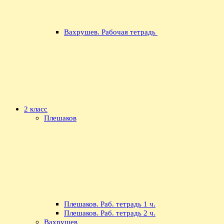
Вахрушев. Рабочая тетрадь
2 класс
Плешаков
Плешаков. Раб. тетрадь 1 ч.
Плешаков. Раб. тетрадь 2 ч.
Вахрушев