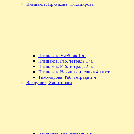
Плешаков, Крючкова. Тихомирова
Плешаков. Учебник 1 ч.
Плешаков. Раб. тетрадь 1 ч.
Плешаков. Раб. тетрадь 2 ч.
Плешаков. Научный дневник 4 класс
Тихомирова. Раб. тетрадь 2 ч.
Вахрушев, Харитонова
Вахрушев. Раб. тетрадь 1 ч.