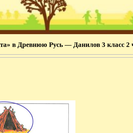
та» в Древнюю Русь — Данилов 3 класс 2 