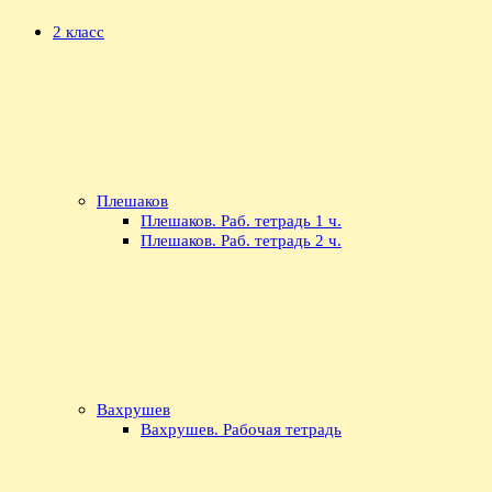
2 класс
Плешаков
Плешаков. Раб. тетрадь 1 ч.
Плешаков. Раб. тетрадь 2 ч.
Вахрушев
Вахрушев. Рабочая тетрадь