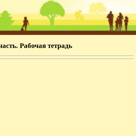
часть. Рабочая тетрадь