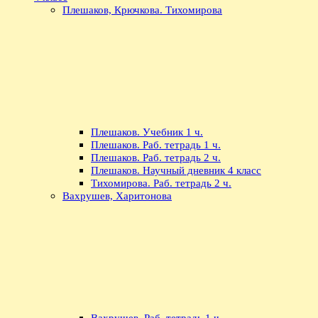
Плешаков, Крючкова. Тихомирова
Плешаков. Учебник 1 ч.
Плешаков. Раб. тетрадь 1 ч.
Плешаков. Раб. тетрадь 2 ч.
Плешаков. Научный дневник 4 класс
Тихомирова. Раб. тетрадь 2 ч.
Вахрушев, Харитонова
Вахрушев. Раб. тетрадь 1 ч.