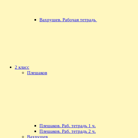
Вахрушев. Рабочая тетрадь
2 класс
Плешаков
Плешаков. Раб. тетрадь 1 ч.
Плешаков. Раб. тетрадь 2 ч.
Вахрушев