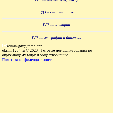
ГДЗ по математике
ГДЗ по истории
ГДЗ по географии и биологии
admin-gdz@rambler.ru
okrmir1234.ru © 2023 - Готовые домашние задания по
окружающему миру и обществознанию
Политика конфиденциальности