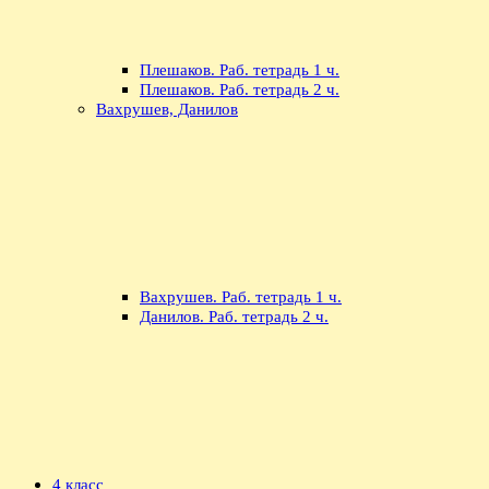
Плешаков. Раб. тетрадь 1 ч.
Плешаков. Раб. тетрадь 2 ч.
Вахрушев, Данилов
Вахрушев. Раб. тетрадь 1 ч.
Данилов. Раб. тетрадь 2 ч.
4 класс