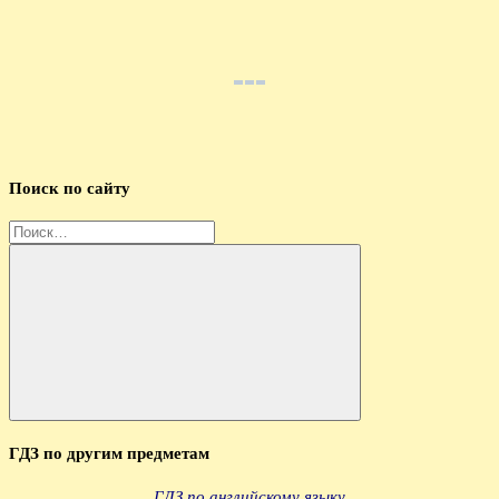
Поиск по сайту
Найти:
Поиск
ГДЗ по другим предметам
ГДЗ по английскому языку