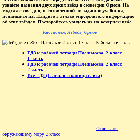
узнайте названия двух ярких звёзд в созвездии Орион. На
модели созвездия, изготовленной по заданию учебника,
подпишите их. Найдите в атласе-определителе информацию
об этих звёздах. Постарайтесь увидеть их на вечернем небе.
Кассиопея, Лебедь, Орион
ГДЗ к рабочей тетради Плешакова. 2 класс
1 часть
ГДЗ к рабочей тетради Плешакова. 2 класс
2 часть
Все ГДЗ (Главная страница сайта)
Ответы по
окружающему миру 2 класс