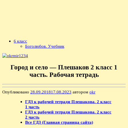
6 класс
Боголюбов. Учебник
Город и село — Плешаков 2 класс 1
часть. Рабочая тетрадь
Опубликовано
28.09.2018
17.08.2023
автором
okr
ГДЗ к рабочей тетради Плешакова. 2 класс
1 часть
ГДЗ к рабочей тетради Плешакова. 2 класс
2 часть
Все ГДЗ (Главная страница сайта)