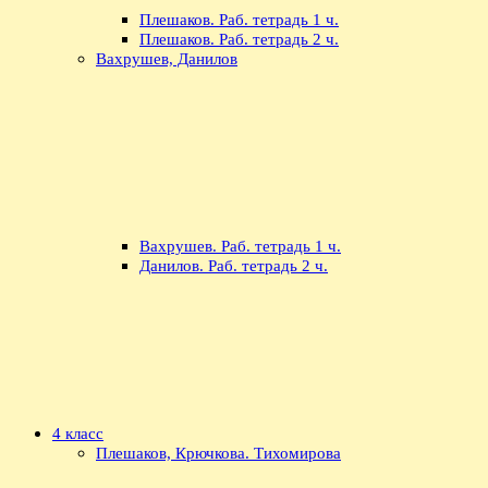
Плешаков. Раб. тетрадь 1 ч.
Плешаков. Раб. тетрадь 2 ч.
Вахрушев, Данилов
Вахрушев. Раб. тетрадь 1 ч.
Данилов. Раб. тетрадь 2 ч.
4 класс
Плешаков, Крючкова. Тихомирова