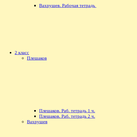
Вахрушев. Рабочая тетрадь
2 класс
Плешаков
Плешаков. Раб. тетрадь 1 ч.
Плешаков. Раб. тетрадь 2 ч.
Вахрушев