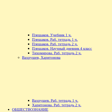
Плешаков. Учебник 1 ч.
Плешаков. Раб. тетрадь 1 ч.
Плешаков. Раб. тетрадь 2 ч.
Плешаков. Научный дневник 4 класс
Тихомирова. Раб. тетрадь 2 ч.
Вахрушев, Харитонова
Вахрушев. Раб. тетрадь 1 ч.
Харитонова. Раб. тетрадь 2 ч.
ОБЩЕСТВОЗНАНИЕ