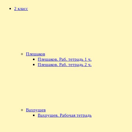
2 класс
Плешаков
Плешаков. Раб. тетрадь 1 ч.
Плешаков. Раб. тетрадь 2 ч.
Вахрушев
Вахрушев. Рабочая тетрадь