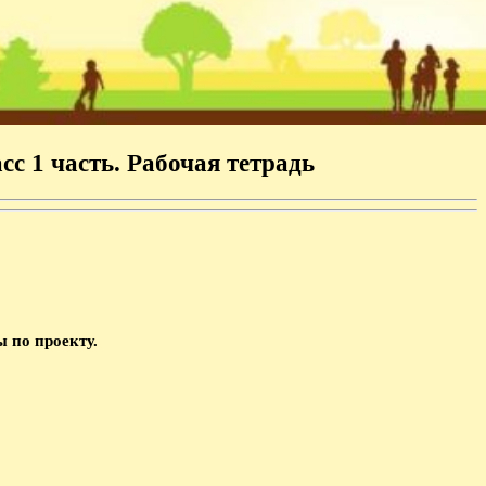
с 1 часть. Рабочая тетрадь
 по проекту.