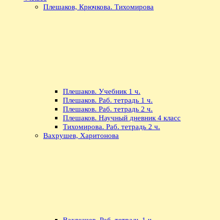
Плешаков, Крючкова. Тихомирова
Плешаков. Учебник 1 ч.
Плешаков. Раб. тетрадь 1 ч.
Плешаков. Раб. тетрадь 2 ч.
Плешаков. Научный дневник 4 класс
Тихомирова. Раб. тетрадь 2 ч.
Вахрушев, Харитонова
Вахрушев. Раб. тетрадь 1 ч.