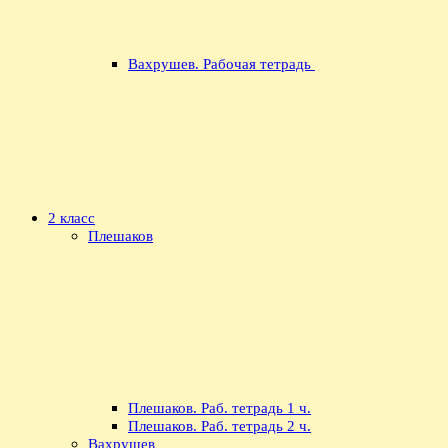
Вахрушев. Рабочая тетрадь
2 класс
Плешаков
Плешаков. Раб. тетрадь 1 ч.
Плешаков. Раб. тетрадь 2 ч.
Вахрушев