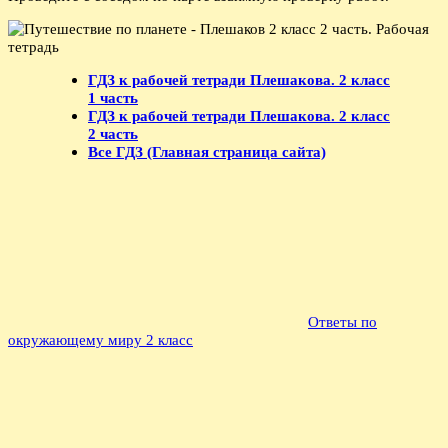
ГДЗ к рабочей тетради Плешакова. 2 класс
1 часть
ГДЗ к рабочей тетради Плешакова. 2 класс
2 часть
Все ГДЗ (Главная страница сайта)
Ответы по
окружающему миру 2 класс