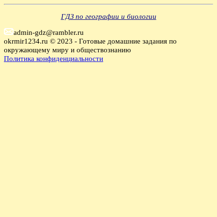
ГДЗ по географии и биологии
admin-gdz@rambler.ru
okrmir1234.ru © 2023 - Готовые домашние задания по
окружающему миру и обществознанию
Политика конфиденциальности