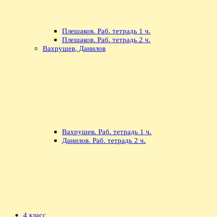
Плешаков. Раб. тетрадь 1 ч.
Плешаков. Раб. тетрадь 2 ч.
Вахрушев, Данилов
Вахрушев. Раб. тетрадь 1 ч.
Данилов. Раб. тетрадь 2 ч.
4 класс