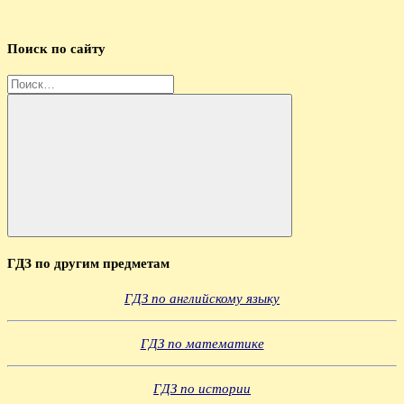
Поиск по сайту
Найти:
Поиск
ГДЗ по другим предметам
ГДЗ по английскому языку
ГДЗ по математике
ГДЗ по истории