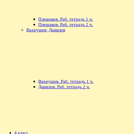
Плешаков. Раб. тетрадь 1 ч.
Плешаков. Раб. тетрадь 2 ч.
Вахрушев, Данилов
Вахрушев. Раб. тетрадь 1 ч.
Данилов. Раб. тетрадь 2 ч.
4 класс