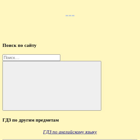
Поиск по сайту
Найти:
Поиск
ГДЗ по другим предметам
ГДЗ по английскому языку