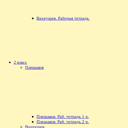
Вахрушев. Рабочая тетрадь
2 класс
Плешаков
Плешаков. Раб. тетрадь 1 ч.
Плешаков. Раб. тетрадь 2 ч.
Вахрушев