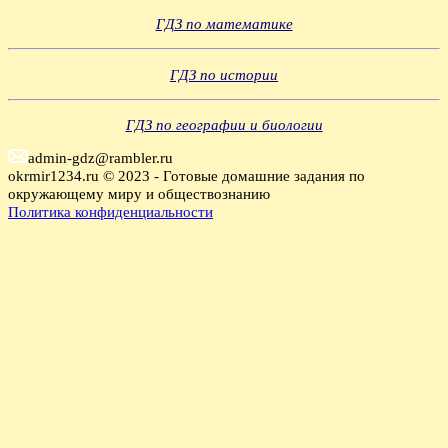
ГДЗ по математике
ГДЗ по истории
ГДЗ по географии и биологии
admin-gdz@rambler.ru
okrmir1234.ru © 2023 - Готовые домашние задания по
окружающему миру и обществознанию
Политика конфиденциальности