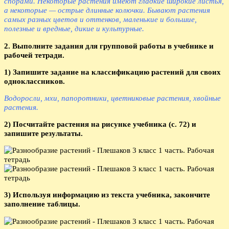
спорами. Некоторые растения имеют гладкие широкие листья,
а некоторые — острые длинные колючки. Бывают растения
самых разных цветов и оттенков, маленькие и большие,
полезные и вредные, дикие и культурные.
2. Выполните задания для групповой работы в учебнике и
рабочей тетради.
1) Запишите задание на классификацию растений для своих
одноклассников.
Водоросли, мхи, папоротники, цветниковые растения, хвойные
растения.
2) Посчитайте растения на рисунке учебника (с. 72) и
запишите результаты.
3) Используя информацию из текста учебника, закончите
заполнение таблицы.