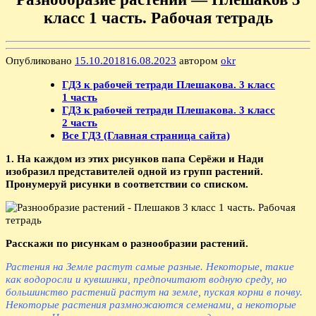
класс 1 часть. Рабочая тетрадь
Опубликовано
15.10.2018
16.08.2023
автором
okr
ГДЗ к рабочей тетради Плешакова. 3 класс
1 часть
ГДЗ к рабочей тетради Плешакова. 3 класс
2 часть
Все ГДЗ (Главная страница сайта)
1. На каждом из этих рисунков папа Серёжи и Нади
изобразил представителей одной из групп растений.
Пронумеруй рисунки в соответствии со списком.
Расскажи по рисункам о разнообразии растений.
Растения на Земле растут самые разные. Некоторые, такие
как водоросли и кувшинки, предпочитают водную среду, но
большинство растений растут на земле, пуская корни в почву.
Некоторые растения размножаются семенами, а некоторые