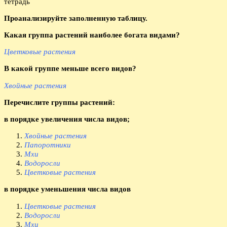
Проанализируйте заполненную таблицу.
Какая группа растений наиболее богата видами?
Цветковые растения
В какой группе меньше всего видов?
Хвойные растения
Перечислите группы растений:
в порядке увеличения числа видов;
Хвойные растения
Папоротники
Мхи
Водоросли
Цветковые растения
в порядке уменьшения числа видов
Цветковые растения
Водоросли
Мхи