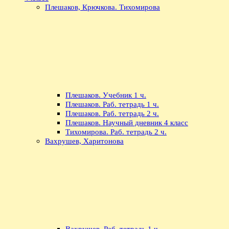
Плешаков, Крючкова. Тихомирова
Плешаков. Учебник 1 ч.
Плешаков. Раб. тетрадь 1 ч.
Плешаков. Раб. тетрадь 2 ч.
Плешаков. Научный дневник 4 класс
Тихомирова. Раб. тетрадь 2 ч.
Вахрушев, Харитонова
Вахрушев. Раб. тетрадь 1 ч.