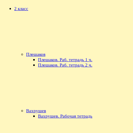
2 класс
Плешаков
Плешаков. Раб. тетрадь 1 ч.
Плешаков. Раб. тетрадь 2 ч.
Вахрушев
Вахрушев. Рабочая тетрадь