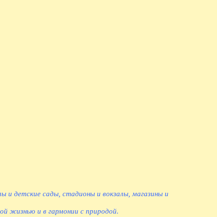
лы и детские сады, стадионы и вокзалы, магазины и
ой жизнью и в гармонии с природой.