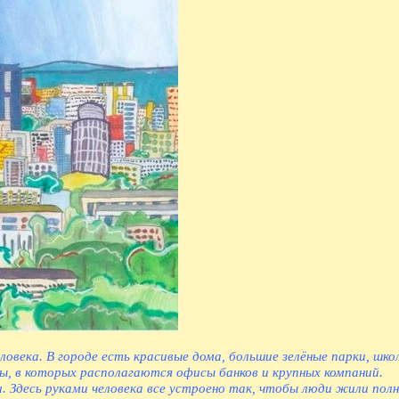
ловека. В городе есть красивые дома, большие зелёные парки, шко
ы, в которых располагаются офисы банков и крупных компаний.
 Здесь руками человека все устроено так, чтобы люди жили полн