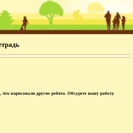
етрадь
 что нарисовали другие ребята. Обсудите вашу работу.