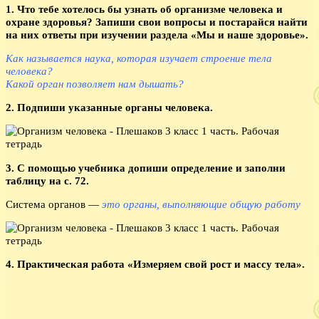
1. Что тебе хотелось бы узнать об организме человека и
охране здоровья? Запиши свои вопросы и постарайся найти
на них ответы при изучении раздела «Мы и наше здоровье».
Как называется наука, которая изучает строение тела
человека?
Какой орган позволяет нам дышать?
2. Подпиши указанные органы человека.
3. С помощью учебника допиши определение и заполни
таблицу на с. 72.
Система органов —
это органы, выполняющие общую работу
4. Практическая работа «Измеряем свой рост и массу тела».