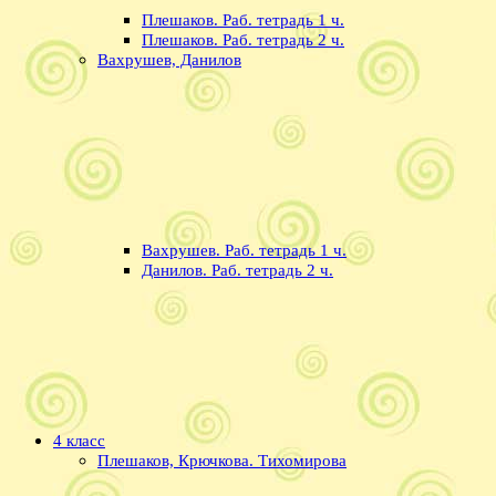
Плешаков. Раб. тетрадь 1 ч.
Плешаков. Раб. тетрадь 2 ч.
Вахрушев, Данилов
Вахрушев. Раб. тетрадь 1 ч.
Данилов. Раб. тетрадь 2 ч.
4 класс
Плешаков, Крючкова. Тихомирова