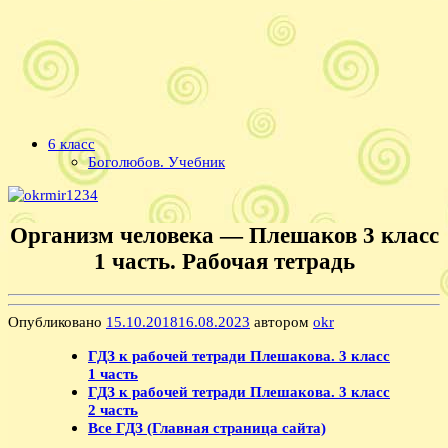
6 класс
Боголюбов. Учебник
Организм человека — Плешаков 3 класс
1 часть. Рабочая тетрадь
Опубликовано
15.10.2018
16.08.2023
автором
okr
ГДЗ к рабочей тетради Плешакова. 3 класс
1 часть
ГДЗ к рабочей тетради Плешакова. 3 класс
2 часть
Все ГДЗ (Главная страница сайта)