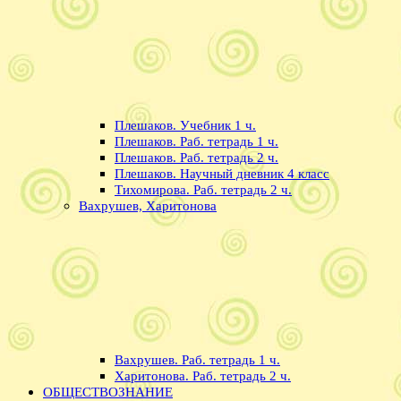
Плешаков. Учебник 1 ч.
Плешаков. Раб. тетрадь 1 ч.
Плешаков. Раб. тетрадь 2 ч.
Плешаков. Научный дневник 4 класс
Тихомирова. Раб. тетрадь 2 ч.
Вахрушев, Харитонова
Вахрушев. Раб. тетрадь 1 ч.
Харитонова. Раб. тетрадь 2 ч.
ОБЩЕСТВОЗНАНИЕ