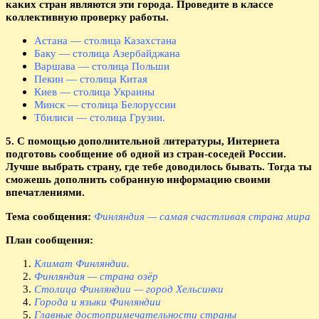
каких стран являются эти города. Проведите в классе
коллективную проверку работы.
Астана — столица Казахстана
Баку — столица Азербайджана
Варшава — столица Польши
Пекин — столица Китая
Киев — столица Украины
Минск — столица Белоруссии
Тбилиси — столица Грузии.
5. С помощью дополнительной литературы, Интернета
подготовь сообщение об одной из стран-соседей России.
Лучше выбрать страну, где тебе доводилось бывать. Тогда ты
сможешь дополнить собранную информацию своими
впечатлениями.
Тема сообщения:
Финляндия — самая счастливая страна мира
План сообщения:
Климат Финляндии.
Финляндия — страна озёр
Столица Финляндии — город Хельсинки
Города и языки Финляндии
Главные достопримечательности страны