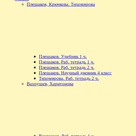
Плешаков, Крючкова. Тихомирова
Плешаков. Учебник 1 ч.
Плешаков. Раб. тетрадь 1 ч.
Плешаков. Раб. тетрадь 2 ч.
Плешаков. Научный дневник 4 класс
Тихомирова. Раб. тетрадь 2 ч.
Вахрушев, Харитонова
Вахрушев. Раб. тетрадь 1 ч.