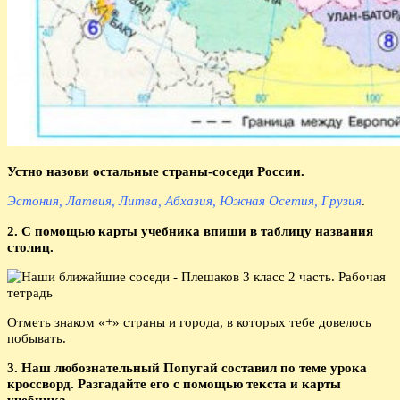
Устно назови остальные страны-соседи России.
Эстония, Латвия, Литва, Абхазия, Южная Осетия, Грузия
.
2. С помощью карты учебника впиши в таблицу названия
столиц.
Отметь знаком «+» страны и города, в которых тебе довелось
побывать.
3. Наш любознательный Попугай составил по теме урока
кроссворд. Разгадайте его с помощью текста и карты
учебника.