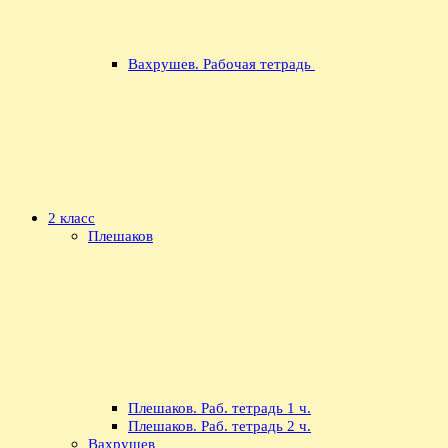
Вахрушев. Рабочая тетрадь
2 класс
Плешаков
Плешаков. Раб. тетрадь 1 ч.
Плешаков. Раб. тетрадь 2 ч.
Вахрушев