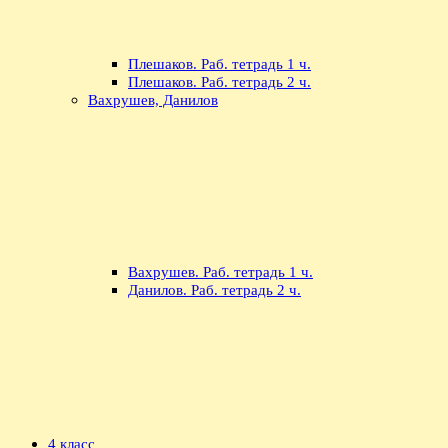
Плешаков. Раб. тетрадь 1 ч.
Плешаков. Раб. тетрадь 2 ч.
Вахрушев, Данилов
Вахрушев. Раб. тетрадь 1 ч.
Данилов. Раб. тетрадь 2 ч.
4 класс