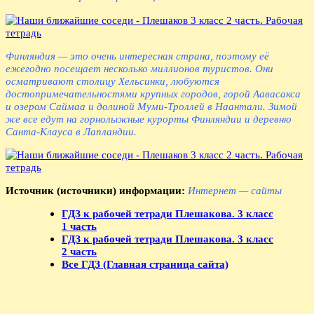
Финляндия — это очень интересная страна, поэтому её
ежегодно посещает несколько миллионов туристов. Они
осматривают столицу Хельсинки, любуются
достопримечательностями крупных городов, горой Аавасакса
и озером Саймаа и долиной Муми-Троллей в Наантали. Зимой
же все едут на горнолыжные курорты Финляндии и деревню
Санта-Клауса в Лапландии.
Источник (источники) информации:
Интернет — сайты
ГДЗ к рабочей тетради Плешакова. 3 класс
1 часть
ГДЗ к рабочей тетради Плешакова. 3 класс
2 часть
Все ГДЗ (Главная страница сайта)