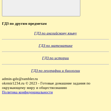
Поиск
ГДЗ по другим предметам
ГДЗ по английскому языку
ГДЗ по математике
ГДЗ по истории
ГДЗ по географии и биологии
admin-gdz@rambler.ru
okrmir1234.ru © 2023 - Готовые домашние задания по
окружающему миру и обществознанию
Политика конфиденциальности