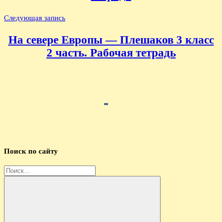
Следующая запись
На севере Европы — Плешаков 3 класс
2 часть. Рабочая тетрадь
Поиск по сайту
Найти: