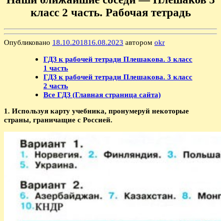
класс 2 часть. Рабочая тетрадь
Опубликовано
18.10.2018
16.08.2023
автором
okr
ГДЗ к рабочей тетради Плешакова. 3 класс
1 часть
ГДЗ к рабочей тетради Плешакова. 3 класс
2 часть
Все ГДЗ (Главная страница сайта)
1. Используя карту учебника, пронумеруй некоторые
страны, граничащие с Россией.