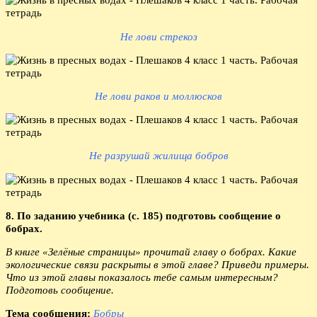
Не лови стрекоз
Не лови раков и моллюсков
Не разрушай жилища бобров
8. По заданию учебника (с. 185) подготовь сообщение о
бобрах.
В книге «Зелёные страницы» прочитай главу о бобрах. Какие
экологические связи раскрыты в этой главе? Приведи примеры.
Что из этой главы показалось тебе самым интересным?
Подготовь сообщение.
Тема сообщения:
Бобры