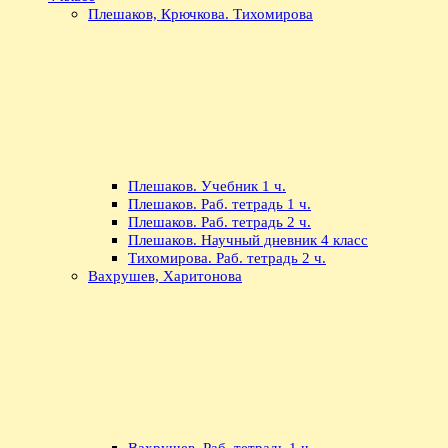
Плешаков, Крючкова. Тихомирова
Плешаков. Учебник 1 ч.
Плешаков. Раб. тетрадь 1 ч.
Плешаков. Раб. тетрадь 2 ч.
Плешаков. Научный дневник 4 класс
Тихомирова. Раб. тетрадь 2 ч.
Вахрушев, Харитонова
Вахрушев. Раб. тетрадь 1 ч.