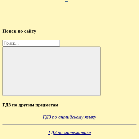
Поиск по сайту
Найти:
Поиск
ГДЗ по другим предметам
ГДЗ по английскому языку
ГДЗ по математике