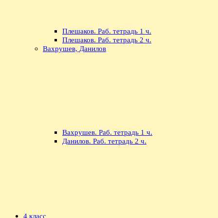
Плешаков. Раб. тетрадь 1 ч.
Плешаков. Раб. тетрадь 2 ч.
Вахрушев, Данилов
Вахрушев. Раб. тетрадь 1 ч.
Данилов. Раб. тетрадь 2 ч.
4 класс