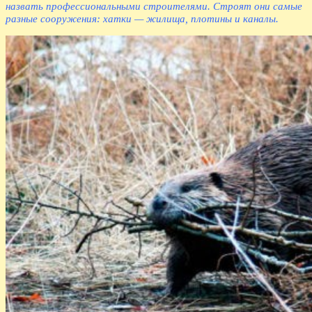
назвать профессиональными строителями. Строят они самые
разные сооружения: хатки — жилища, плотины и каналы.