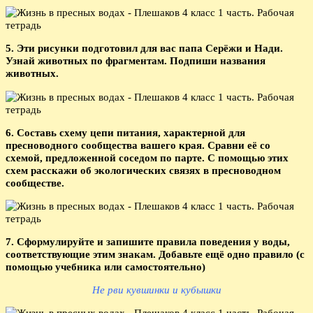
5. Эти рисунки подготовил для вас папа Серёжи и Нади.
Узнай животных по фрагментам. Подпиши названия
животных.
6. Составь схему цепи питания, характерной для
пресноводного сообщества вашего края. Сравни её со
схемой, предложенной соседом по парте. С помощью этих
схем расскажи об экологических связях в пресноводном
сообществе.
7. Сформулируйте и запишите правила поведения у воды,
соответствующие этим знакам. Добавьте ещё одно правило (с
помощью учебника или самостоятельно)
Не рви кувшинки и кубышки