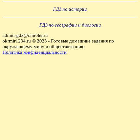
ГДЗ по истории
ГДЗ по географии и биологии
admin-gdz@rambler.ru
okrmir1234.ru © 2023 - Готовые домашние задания по
окружающему миру и обществознанию
Политика конфиденциальности