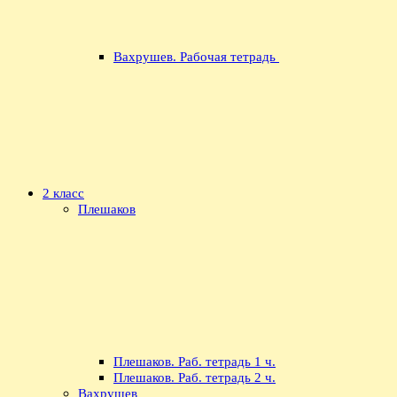
Вахрушев. Рабочая тетрадь
2 класс
Плешаков
Плешаков. Раб. тетрадь 1 ч.
Плешаков. Раб. тетрадь 2 ч.
Вахрушев