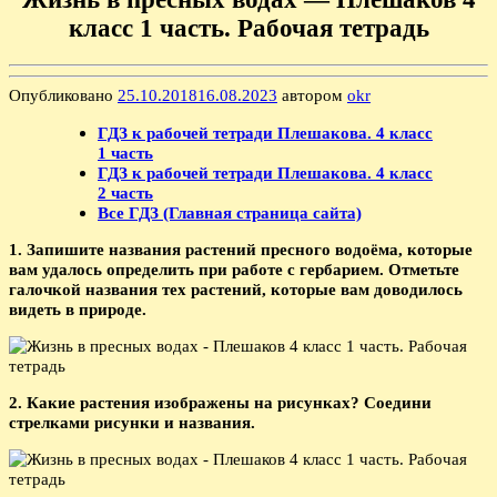
класс 1 часть. Рабочая тетрадь
Опубликовано
25.10.2018
16.08.2023
автором
okr
ГДЗ к рабочей тетради Плешакова. 4 класс
1 часть
ГДЗ к рабочей тетради Плешакова. 4 класс
2 часть
Все ГДЗ (Главная страница сайта)
1. Запишите названия растений пресного водоёма, которые
вам удалось определить при работе с гербарием. Отметьте
галочкой названия тех растений, которые вам доводилось
видеть в природе.
2. Какие растения изображены на рисунках? Соедини
стрелками рисунки и названия.