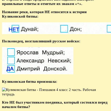
правильные ответы и отметьте их знаком «+».
Название реки, которая НЕ относится к истории
Куликовской битвы:
Полководец, возглавлявший русское войско:
Куликовская битва произошла:
Кто НЕ был участником поединка, который состоялся перед
началом битвы?