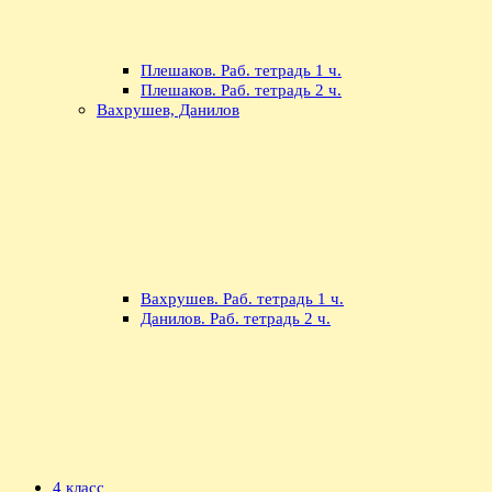
Плешаков. Раб. тетрадь 1 ч.
Плешаков. Раб. тетрадь 2 ч.
Вахрушев, Данилов
Вахрушев. Раб. тетрадь 1 ч.
Данилов. Раб. тетрадь 2 ч.
4 класс