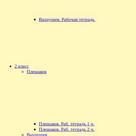
Вахрушев. Рабочая тетрадь
2 класс
Плешаков
Плешаков. Раб. тетрадь 1 ч.
Плешаков. Раб. тетрадь 2 ч.
Вахрушев