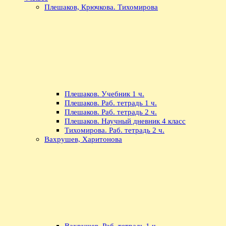
Плешаков, Крючкова. Тихомирова
Плешаков. Учебник 1 ч.
Плешаков. Раб. тетрадь 1 ч.
Плешаков. Раб. тетрадь 2 ч.
Плешаков. Научный дневник 4 класс
Тихомирова. Раб. тетрадь 2 ч.
Вахрушев, Харитонова
Вахрушев. Раб. тетрадь 1 ч.