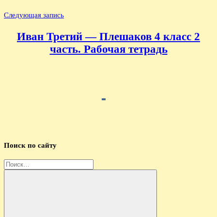
Следующая запись
Иван Третий — Плешаков 4 класс 2
часть. Рабочая тетрадь
Поиск по сайту
Найти: