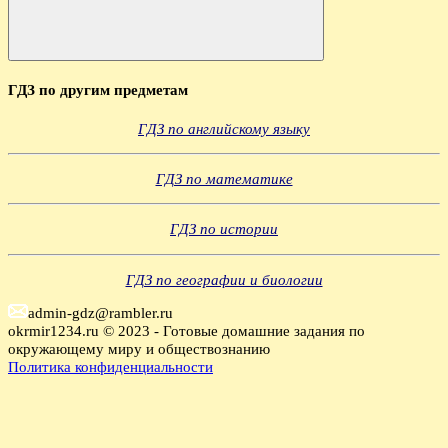
Поиск
ГДЗ по другим предметам
ГДЗ по английскому языку
ГДЗ по математике
ГДЗ по истории
ГДЗ по географии и биологии
admin-gdz@rambler.ru
okrmir1234.ru © 2023 - Готовые домашние задания по
окружающему миру и обществознанию
Политика конфиденциальности