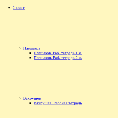
2 класс
Плешаков
Плешаков. Раб. тетрадь 1 ч.
Плешаков. Раб. тетрадь 2 ч.
Вахрушев
Вахрушев. Рабочая тетрадь