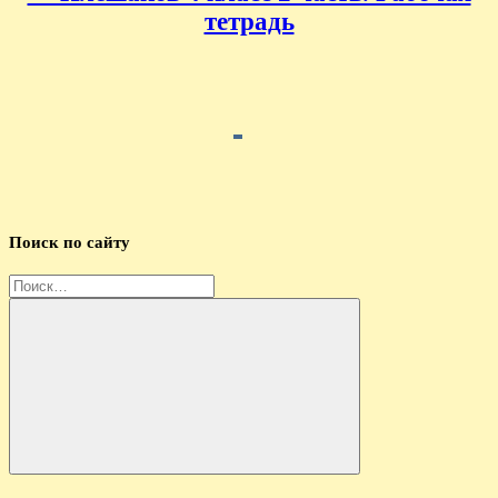
тетрадь
Поиск по сайту
Найти:
Поиск