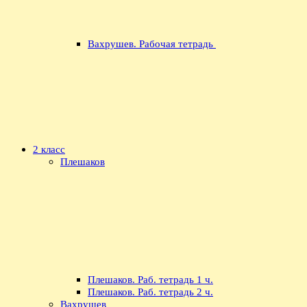
Вахрушев. Рабочая тетрадь
2 класс
Плешаков
Плешаков. Раб. тетрадь 1 ч.
Плешаков. Раб. тетрадь 2 ч.
Вахрушев