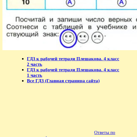
ГДЗ к рабочей тетради Плешакова. 4 класс
2 часть
ГДЗ к рабочей тетради Плешакова. 4 класс
1 часть
Все ГДЗ (Главная страница сайта)
Ответы по