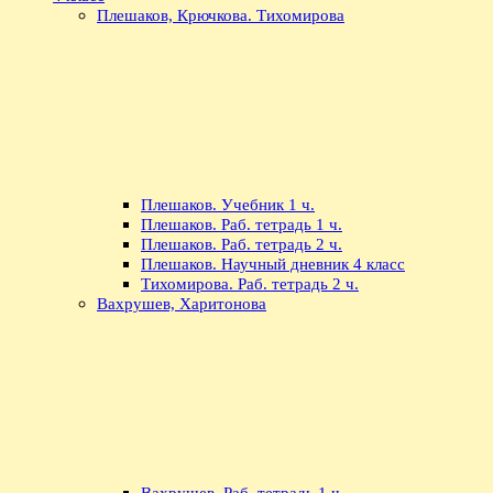
Плешаков, Крючкова. Тихомирова
Плешаков. Учебник 1 ч.
Плешаков. Раб. тетрадь 1 ч.
Плешаков. Раб. тетрадь 2 ч.
Плешаков. Научный дневник 4 класс
Тихомирова. Раб. тетрадь 2 ч.
Вахрушев, Харитонова
Вахрушев. Раб. тетрадь 1 ч.