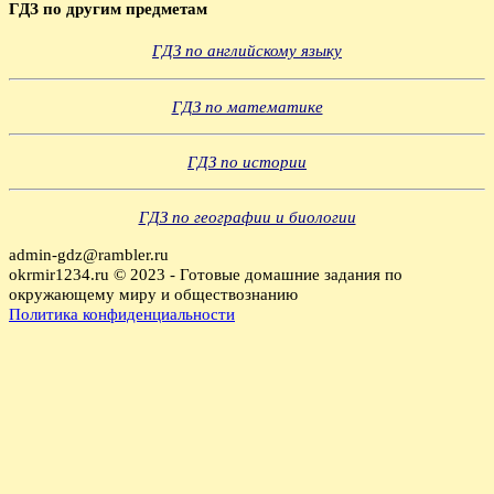
ГДЗ по другим предметам
ГДЗ по английскому языку
ГДЗ по математике
ГДЗ по истории
ГДЗ по географии и биологии
admin-gdz@rambler.ru
okrmir1234.ru © 2023 - Готовые домашние задания по
окружающему миру и обществознанию
Политика конфиденциальности