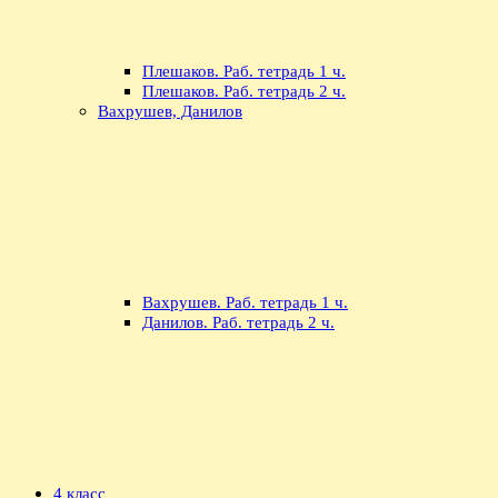
Плешаков. Раб. тетрадь 1 ч.
Плешаков. Раб. тетрадь 2 ч.
Вахрушев, Данилов
Вахрушев. Раб. тетрадь 1 ч.
Данилов. Раб. тетрадь 2 ч.
4 класс