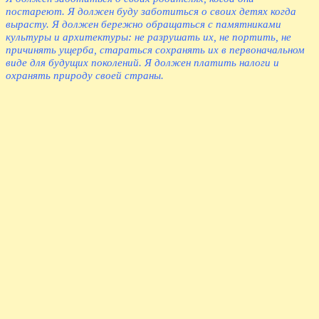
постареют. Я должен буду заботиться о своих детях когда
вырасту. Я должен бережно обращаться с памятниками
культуры и архитектуры: не разрушать их, не портить, не
причинять ущерба, стараться сохранять их в первоначальном
виде для будущих поколений. Я должен платить налоги и
охранять природу своей страны.