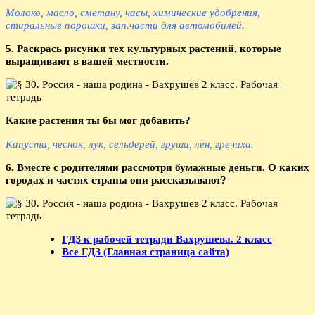
Молоко, масло, сметану, часы, химические удобрения,
стиральные порошки, зап.части для автомобилей.
5. Раскрась рисунки тех культурных растений, которые
выращивают в вашей местности.
Какие растения ты бы мог добавить?
Капуста, чеснок, лук, сельдерей, груша, лён, гречиха.
6. Вместе с родителями рассмотри бумажные деньги. О каких
городах и частях страны они рассказывают?
ГДЗ к рабочей тетради Вахрушева. 2 класс
Все ГДЗ (Главная страница сайта)