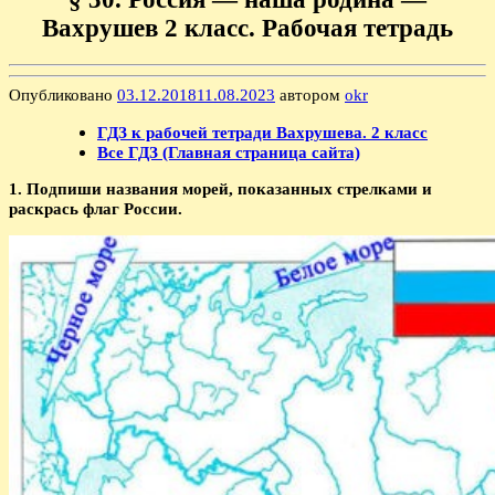
Вахрушев 2 класс. Рабочая тетрадь
Опубликовано
03.12.2018
11.08.2023
автором
okr
ГДЗ к рабочей тетради Вахрушева. 2 класс
Все ГДЗ (Главная страница сайта)
1. Подпиши названия морей, показанных стрелками и
раскрась флаг России.