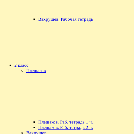
Вахрушев. Рабочая тетрадь
2 класс
Плешаков
Плешаков. Раб. тетрадь 1 ч.
Плешаков. Раб. тетрадь 2 ч.
Вахрушев