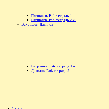
Плешаков. Раб. тетрадь 1 ч.
Плешаков. Раб. тетрадь 2 ч.
Вахрушев, Данилов
Вахрушев. Раб. тетрадь 1 ч.
Данилов. Раб. тетрадь 2 ч.
4 класс