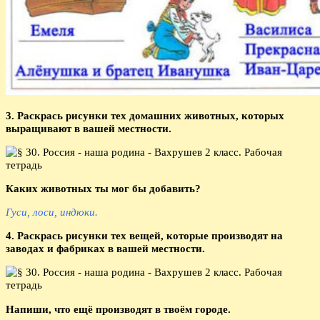
3. Раскрась рисунки тех домашних животных, которых
выращивают в вашей местности.
Каких животных ты мог бы добавить?
Гуси, лоси, индюки.
4. Раскрась рисунки тех вещей, которые производят на
заводах и фабриках в вашей местности.
Напиши, что ещё производят в твоём городе.