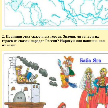
2. Подпиши этих сказочных героев. Знаешь ли ты других
героев из сказок народов России? Нарисуй или напиши, как
их зовут.