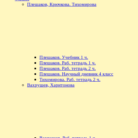
Плешаков, Крючкова. Тихомирова
Плешаков. Учебник 1 ч.
Плешаков. Раб. тетрадь 1 ч.
Плешаков. Раб. тетрадь 2 ч.
Плешаков. Научный дневник 4 класс
Тихомирова. Раб. тетрадь 2 ч.
Вахрушев, Харитонова
Вахрушев. Раб. тетрадь 1 ч.