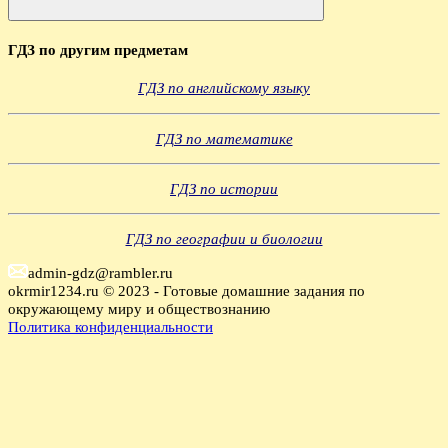
Поиск
ГДЗ по другим предметам
ГДЗ по английскому языку
ГДЗ по математике
ГДЗ по истории
ГДЗ по географии и биологии
admin-gdz@rambler.ru
okrmir1234.ru © 2023 - Готовые домашние задания по
окружающему миру и обществознанию
Политика конфиденциальности