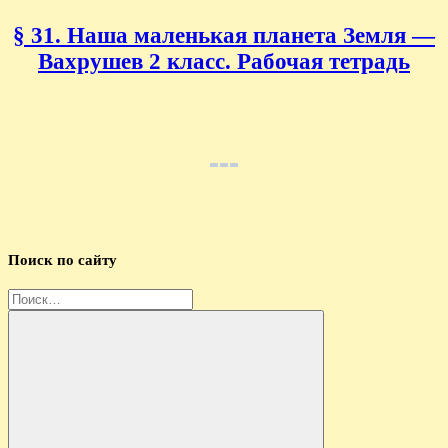
§ 31. Наша маленькая планета Земля —
Вахрушев 2 класс. Рабочая тетрадь
Поиск по сайту
Найти: