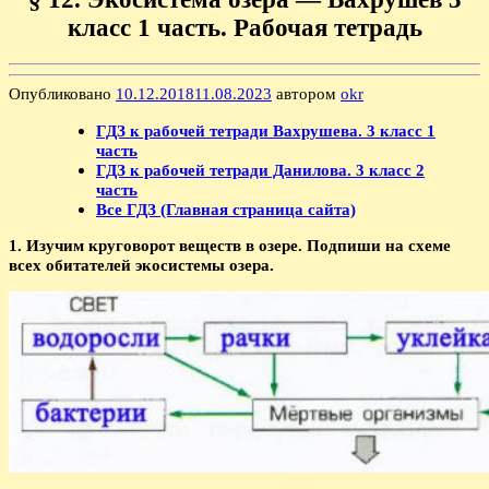
класс 1 часть. Рабочая тетрадь
Опубликовано
10.12.2018
11.08.2023
автором
okr
ГДЗ к рабочей тетради Вахрушева. 3 класс 1
часть
ГДЗ к рабочей тетради Данилова. 3 класс 2
часть
Все ГДЗ (Главная страница сайта)
1. Изучим круговорот веществ в озере. Подпиши на схеме
всех обитателей экосистемы озера.