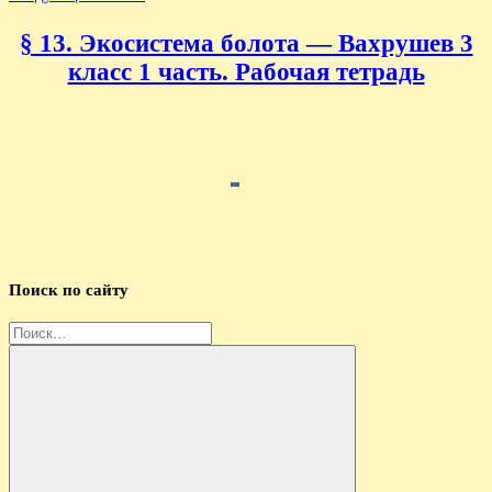
§ 13. Экосистема болота — Вахрушев 3
класс 1 часть. Рабочая тетрадь
Поиск по сайту
Найти: