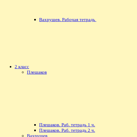
Вахрушев. Рабочая тетрадь
2 класс
Плешаков
Плешаков. Раб. тетрадь 1 ч.
Плешаков. Раб. тетрадь 2 ч.
Вахрушев