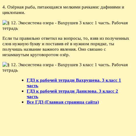
4. Озёрная рыба, питающаяся мелкими рачками: дафниями и
циклопами.
Если ты правильно ответил на вопросы, то, взяв из полученных
слов нужную букву и поставив её в нужном порядке, ты
получишь название важного явления. Оно связано с
незамкнутым круговоротом озёр.
ГДЗ к рабочей тетради Вахрушева. 3 класс 1
часть
ГДЗ к рабочей тетради Данилова. 3 класс 2
часть
Все ГДЗ (Главная страница сайта)