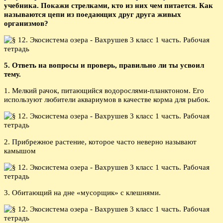
учебника. Покажи стрелками, кто из них чем питается. Как
называются цепи из поедающих друг друга живых
организмов?
5. Ответь на вопросы и проверь, правильно ли ты усвоил
тему.
1. Мелкий рачок, питающийся водорослями-планктоном. Его
используют любители аквариумов в качестве корма для рыбок.
2. Прибрежное растение, которое часто неверно называют
камышом
3. Обитающий на дне «мусорщик» с клешнями.