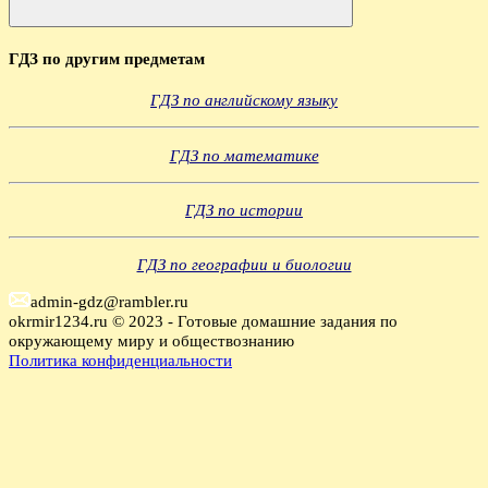
Поиск
ГДЗ по другим предметам
ГДЗ по английскому языку
ГДЗ по математике
ГДЗ по истории
ГДЗ по географии и биологии
admin-gdz@rambler.ru
okrmir1234.ru © 2023 - Готовые домашние задания по
окружающему миру и обществознанию
Политика конфиденциальности