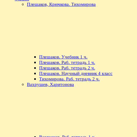
Плешаков, Крючкова. Тихомирова
Плешаков. Учебник 1 ч.
Плешаков. Раб. тетрадь 1 ч.
Плешаков. Раб. тетрадь 2 ч.
Плешаков. Научный дневник 4 класс
Тихомирова. Раб. тетрадь 2 ч.
Вахрушев, Харитонова
Вахрушев. Раб. тетрадь 1 ч.