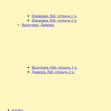
Плешаков. Раб. тетрадь 1 ч.
Плешаков. Раб. тетрадь 2 ч.
Вахрушев, Данилов
Вахрушев. Раб. тетрадь 1 ч.
Данилов. Раб. тетрадь 2 ч.
4 класс