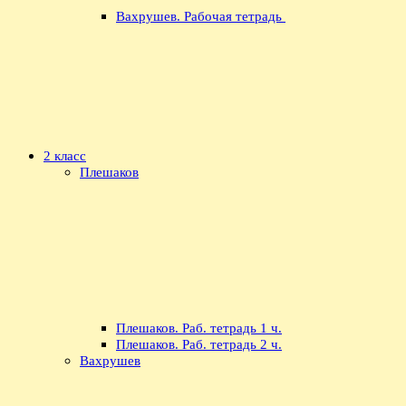
Вахрушев. Рабочая тетрадь
2 класс
Плешаков
Плешаков. Раб. тетрадь 1 ч.
Плешаков. Раб. тетрадь 2 ч.
Вахрушев