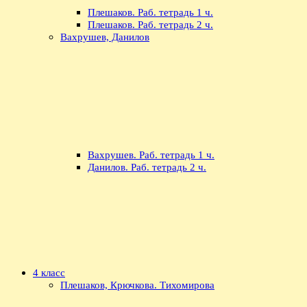
Плешаков. Раб. тетрадь 1 ч.
Плешаков. Раб. тетрадь 2 ч.
Вахрушев, Данилов
Вахрушев. Раб. тетрадь 1 ч.
Данилов. Раб. тетрадь 2 ч.
4 класс
Плешаков, Крючкова. Тихомирова