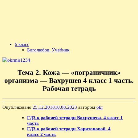
6 класс
Боголюбов. Учебник
Тема 2. Кожа — «пограничник»
организма — Вахрушев 4 класс 1 часть.
Рабочая тетрадь
Опубликовано
25.12.2018
10.08.2023
автором
okr
ГДЗ к рабочей тетради Вахрушева. 4 класс 1
часть
ГДЗ к рабочей тетради Харитоновой. 4
класс 2 часть