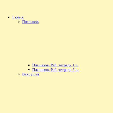
1 класс
Плешаков
Плешаков. Раб. тетрадь 1 ч.
Плешаков. Раб. тетрадь 2 ч.
Вахрушев