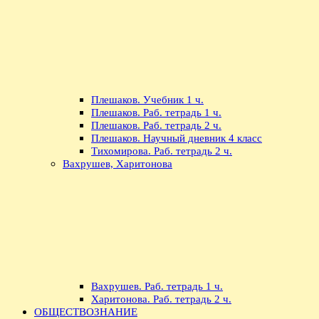
Плешаков. Учебник 1 ч.
Плешаков. Раб. тетрадь 1 ч.
Плешаков. Раб. тетрадь 2 ч.
Плешаков. Научный дневник 4 класс
Тихомирова. Раб. тетрадь 2 ч.
Вахрушев, Харитонова
Вахрушев. Раб. тетрадь 1 ч.
Харитонова. Раб. тетрадь 2 ч.
ОБЩЕСТВОЗНАНИЕ