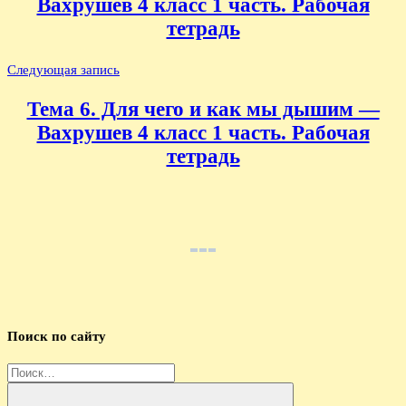
Вахрушев 4 класс 1 часть. Рабочая
тетрадь
Следующая запись
Тема 6. Для чего и как мы дышим —
Вахрушев 4 класс 1 часть. Рабочая
тетрадь
Поиск по сайту
Найти: