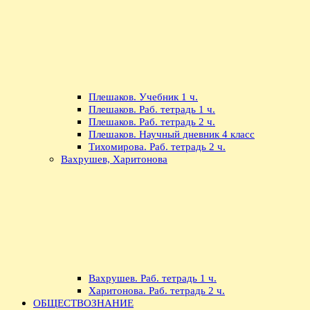
Плешаков. Учебник 1 ч.
Плешаков. Раб. тетрадь 1 ч.
Плешаков. Раб. тетрадь 2 ч.
Плешаков. Научный дневник 4 класс
Тихомирова. Раб. тетрадь 2 ч.
Вахрушев, Харитонова
Вахрушев. Раб. тетрадь 1 ч.
Харитонова. Раб. тетрадь 2 ч.
ОБЩЕСТВОЗНАНИЕ