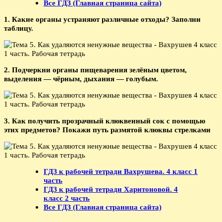
Все ГДЗ (Главная страница сайта)
1. Какие органы устраняют различные отходы? Заполни
таблицу.
2. Подчеркни органы пищеварения зелёным цветом,
выделения — чёрным, дыхания — голубым.
3. Как получить прозрачный клюквенный сок с помощью
этих предметов? Покажи путь размятой клюквы стрелками
ГДЗ к рабочей тетради Вахрушева. 4 класс 1
часть
ГДЗ к рабочей тетради Харитоновой. 4
класс 2 часть
Все ГДЗ (Главная страница сайта)