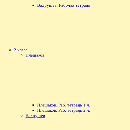
Вахрушев. Рабочая тетрадь
2 класс
Плешаков
Плешаков. Раб. тетрадь 1 ч.
Плешаков. Раб. тетрадь 2 ч.
Вахрушев