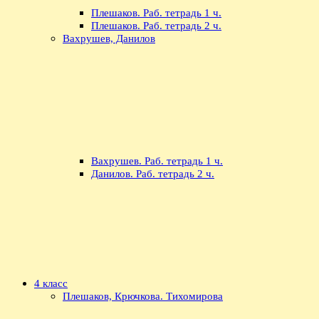
Плешаков. Раб. тетрадь 1 ч.
Плешаков. Раб. тетрадь 2 ч.
Вахрушев, Данилов
Вахрушев. Раб. тетрадь 1 ч.
Данилов. Раб. тетрадь 2 ч.
4 класс
Плешаков, Крючкова. Тихомирова