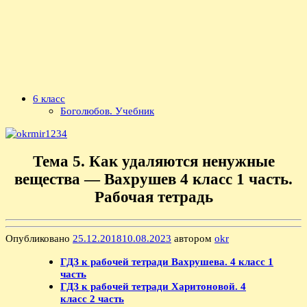
6 класс
Боголюбов. Учебник
Тема 5. Как удаляются ненужные
вещества — Вахрушев 4 класс 1 часть.
Рабочая тетрадь
Опубликовано
25.12.2018
10.08.2023
автором
okr
ГДЗ к рабочей тетради Вахрушева. 4 класс 1
часть
ГДЗ к рабочей тетради Харитоновой. 4
класс 2 часть