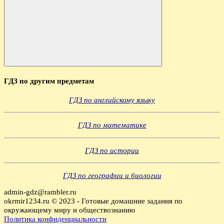
Поиск
ГДЗ по другим предметам
ГДЗ по английскому языку
ГДЗ по математике
ГДЗ по истории
ГДЗ по географии и биологии
admin-gdz@rambler.ru
okrmir1234.ru © 2023 - Готовые домашние задания по
окружающему миру и обществознанию
Политика конфиденциальности