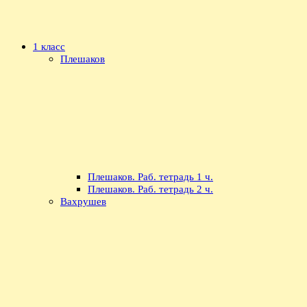
1 класс
Плешаков
Плешаков. Раб. тетрадь 1 ч.
Плешаков. Раб. тетрадь 2 ч.
Вахрушев