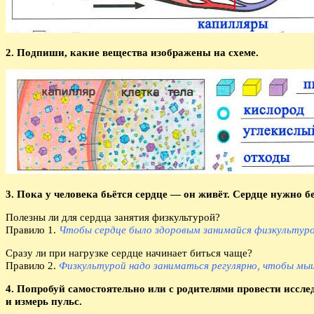
2. Подпиши, какие вещества изображены на схеме.
3. Пока у человека бьётся сердце — он живёт. Сердце нужно 
Полезны ли для сердца занятия физкультурой?
Правило 1.
Чтобы сердце было здоровым занимайся физкультуро
Сразу ли при нагрузке сердце начинает биться чаще?
Правило 2.
Физкультурой надо заниматься регулярно, чтобы мыш
4. Попробуй самостоятельно или с родителями провести исслед
и измерь пульс.