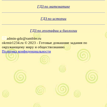
ГДЗ по математике
ГДЗ по истории
ГДЗ по географии и биологии
admin-gdz@rambler.ru
okrmir1234.ru © 2023 - Готовые домашние задания по
окружающему миру и обществознанию
Политика конфиденциальности