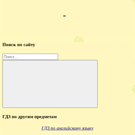
Поиск по сайту
Найти:
Поиск
ГДЗ по другим предметам
ГДЗ по английскому языку