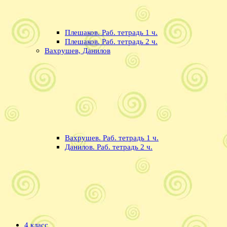
Плешаков. Раб. тетрадь 1 ч.
Плешаков. Раб. тетрадь 2 ч.
Вахрушев, Данилов
Вахрушев. Раб. тетрадь 1 ч.
Данилов. Раб. тетрадь 2 ч.
4 класс