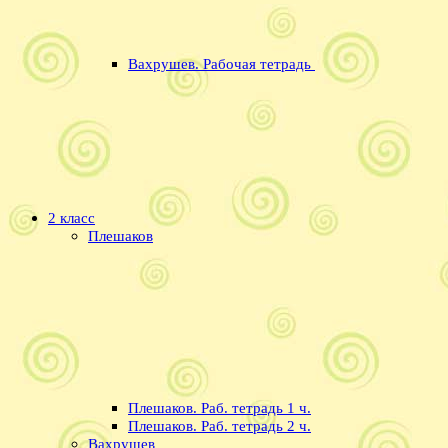
Вахрушев. Рабочая тетрадь
2 класс
Плешаков
Плешаков. Раб. тетрадь 1 ч.
Плешаков. Раб. тетрадь 2 ч.
Вахрушев