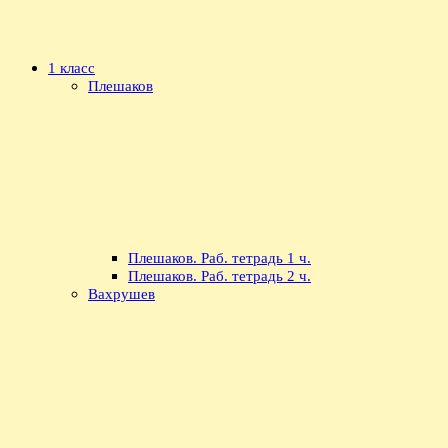
1 класс
Плешаков
Плешаков. Раб. тетрадь 1 ч.
Плешаков. Раб. тетрадь 2 ч.
Вахрушев