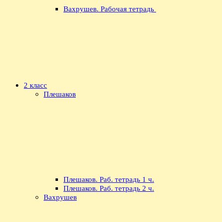
Вахрушев. Рабочая тетрадь
2 класс
Плешаков
Плешаков. Раб. тетрадь 1 ч.
Плешаков. Раб. тетрадь 2 ч.
Вахрушев