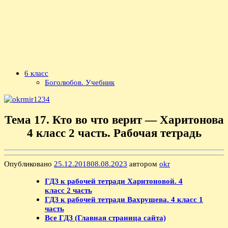
6 класс
Боголюбов. Учебник
Тема 17. Кто во что верит — Харитонова
4 класс 2 часть. Рабочая тетрадь
Опубликовано
25.12.2018
08.08.2023
автором
okr
ГДЗ к рабочей тетради Харитоновой. 4
класс 2 часть
ГДЗ к рабочей тетради Вахрушева. 4 класс 1
часть
Все ГДЗ (Главная страница сайта)