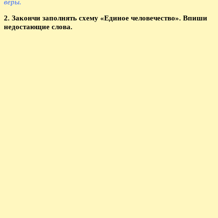
веры.
2. Закончи заполнять схему «Единое человечество». Впиши
недостающие слова.