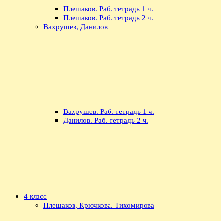
Плешаков. Раб. тетрадь 1 ч.
Плешаков. Раб. тетрадь 2 ч.
Вахрушев, Данилов
Вахрушев. Раб. тетрадь 1 ч.
Данилов. Раб. тетрадь 2 ч.
4 класс
Плешаков, Крючкова. Тихомирова