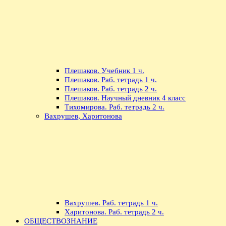
Плешаков. Учебник 1 ч.
Плешаков. Раб. тетрадь 1 ч.
Плешаков. Раб. тетрадь 2 ч.
Плешаков. Научный дневник 4 класс
Тихомирова. Раб. тетрадь 2 ч.
Вахрушев, Харитонова
Вахрушев. Раб. тетрадь 1 ч.
Харитонова. Раб. тетрадь 2 ч.
ОБЩЕСТВОЗНАНИЕ