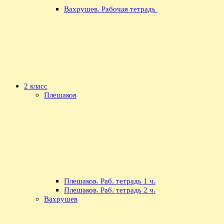
Вахрушев. Рабочая тетрадь
2 класс
Плешаков
Плешаков. Раб. тетрадь 1 ч.
Плешаков. Раб. тетрадь 2 ч.
Вахрушев