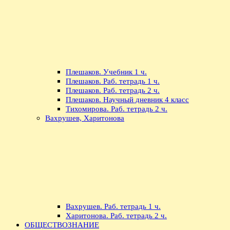
Плешаков. Учебник 1 ч.
Плешаков. Раб. тетрадь 1 ч.
Плешаков. Раб. тетрадь 2 ч.
Плешаков. Научный дневник 4 класс
Тихомирова. Раб. тетрадь 2 ч.
Вахрушев, Харитонова
Вахрушев. Раб. тетрадь 1 ч.
Харитонова. Раб. тетрадь 2 ч.
ОБЩЕСТВОЗНАНИЕ