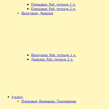
Плешаков. Раб. тетрадь 1 ч.
Плешаков. Раб. тетрадь 2 ч.
Вахрушев, Данилов
Вахрушев. Раб. тетрадь 1 ч.
Данилов. Раб. тетрадь 2 ч.
4 класс
Плешаков, Крючкова. Тихомирова