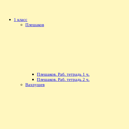
1 класс
Плешаков
Плешаков. Раб. тетрадь 1 ч.
Плешаков. Раб. тетрадь 2 ч.
Вахрушев