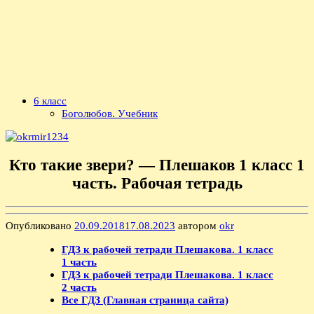
6 класс
Боголюбов. Учебник
Кто такие звери? — Плешаков 1 класс 1
часть. Рабочая тетрадь
Опубликовано
20.09.2018
17.08.2023
автором
okr
ГДЗ к рабочей тетради Плешакова. 1 класс
1 часть
ГДЗ к рабочей тетради Плешакова. 1 класс
2 часть
Все ГДЗ (Главная страница сайта)