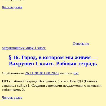
Читать далее
Ответы по
окружающему миру 1 класс
§ 16. Город, в котором мы живем —
Вахрушев 1 класс. Рабочая тетрадь
Опубликовано
26.11.2018
11.08.2023
автором
okr
ГДЗ к рабочей тетради Вахрушева. 1 класс Все ГДЗ (Главная
страница сайта) 1. Соедини стрелками предложения с нужными
табличками. 2.
Читать далее