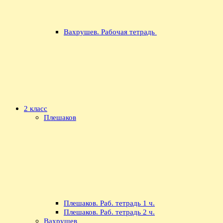
Вахрушев. Рабочая тетрадь
2 класс
Плешаков
Плешаков. Раб. тетрадь 1 ч.
Плешаков. Раб. тетрадь 2 ч.
Вахрушев