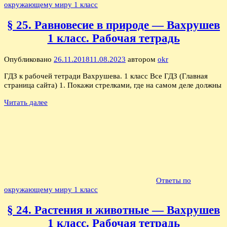
окружающему миру 1 класс
§ 25. Равновесие в природе — Вахрушев
1 класс. Рабочая тетрадь
Опубликовано
26.11.2018
11.08.2023
автором
okr
ГДЗ к рабочей тетради Вахрушева. 1 класс Все ГДЗ (Главная
страница сайта) 1. Покажи стрелками, где на самом деле должны
Читать далее
Ответы по
окружающему миру 1 класс
§ 24. Растения и животные — Вахрушев
1 класс. Рабочая тетрадь