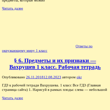
предметы, которые можно
Читать далее
Ответы по
окружающему миру 1 класс
§ 6. Предметы и их признаки —
Вахрушев 1 класс. Рабочая тетрадь
Опубликовано
26.11.2018
12.08.2023
автором
okr
ГДЗ к рабочей тетради Вахрушева. 1 класс Все ГДЗ (Главная
страница сайта) 1. Нарисуй в рамках плоды: слева — небольшой
Читать далее