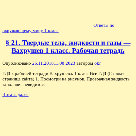
Ответы по
окружающему миру 1 класс
§ 21. Твердые тела, жидкости и газы —
Вахрушев 1 класс. Рабочая тетрадь
Опубликовано
26.11.2018
11.08.2023
автором
okr
ГДЗ к рабочей тетради Вахрушева. 1 класс Все ГДЗ (Главная
страница сайта) 1. Посмотри на рисунок. Прозрачная жидкость
заполняет невидимые
Читать далее