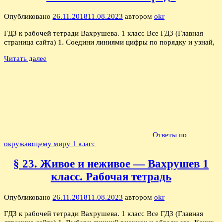
Опубликовано
26.11.2018
11.08.2023
автором
okr
ГДЗ к рабочей тетради Вахрушева. 1 класс Все ГДЗ (Главная
страница сайта) 1. Соедини линиями цифры по порядку и узнай,
Читать далее
Ответы по
окружающему миру 1 класс
§ 23. Живое и неживое — Вахрушев 1
класс. Рабочая тетрадь
Опубликовано
26.11.2018
11.08.2023
автором
okr
ГДЗ к рабочей тетради Вахрушева. 1 класс Все ГДЗ (Главная