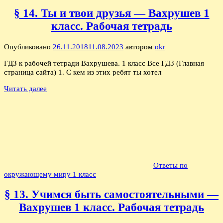
§ 14. Ты и твои друзья — Вахрушев 1
класс. Рабочая тетрадь
Опубликовано
26.11.2018
11.08.2023
автором
okr
ГДЗ к рабочей тетради Вахрушева. 1 класс Все ГДЗ (Главная
страница сайта) 1. С кем из этих ребят ты хотел
Читать далее
Ответы по
окружающему миру 1 класс
§ 13. Учимся быть самостоятельными —
Вахрушев 1 класс. Рабочая тетрадь