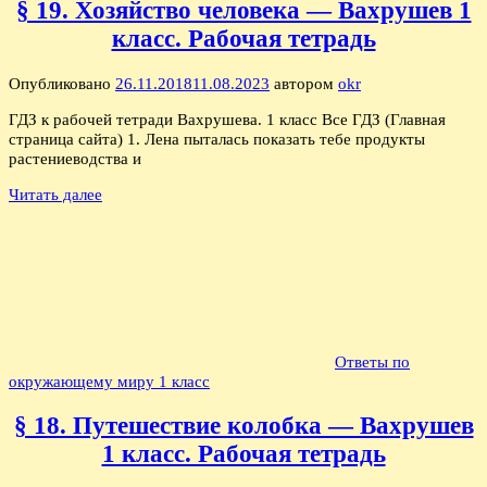
§ 19. Хозяйство человека — Вахрушев 1
класс. Рабочая тетрадь
Опубликовано
26.11.2018
11.08.2023
автором
okr
ГДЗ к рабочей тетради Вахрушева. 1 класс Все ГДЗ (Главная
страница сайта) 1. Лена пыталась показать тебе продукты
растениеводства и
Читать далее
Ответы по
окружающему миру 1 класс
§ 18. Путешествие колобка — Вахрушев
1 класс. Рабочая тетрадь