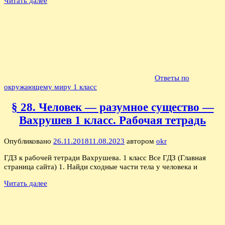
Читать далее
Ответы по
окружающему миру 1 класс
§ 28. Человек — разумное существо —
Вахрушев 1 класс. Рабочая тетрадь
Опубликовано
26.11.2018
11.08.2023
автором
okr
ГДЗ к рабочей тетради Вахрушева. 1 класс Все ГДЗ (Главная
страница сайта) 1. Найди сходные части тела у человека и
Читать далее