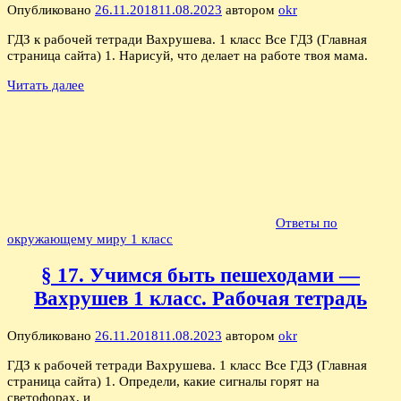
Опубликовано
26.11.2018
11.08.2023
автором
okr
ГДЗ к рабочей тетради Вахрушева. 1 класс Все ГДЗ (Главная
страница сайта) 1. Нарисуй, что делает на работе твоя мама.
Читать далее
Ответы по
окружающему миру 1 класс
§ 17. Учимся быть пешеходами —
Вахрушев 1 класс. Рабочая тетрадь
Опубликовано
26.11.2018
11.08.2023
автором
okr
ГДЗ к рабочей тетради Вахрушева. 1 класс Все ГДЗ (Главная
страница сайта) 1. Определи, какие сигналы горят на
светофорах, и