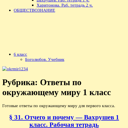
Харитонова. Раб. тетрадь 2 ч.
ОБЩЕСТВОЗНАНИЕ
6 класс
Боголюбов. Учебник
Рубрика:
Ответы по
окружающему миру 1 класс
Готовые ответы по окружающему миру для первого класса.
§ 31. Отчего и почему — Вахрушев 1
класс. Рабочая тетрадь