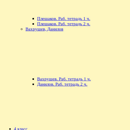
Плешаков. Раб. тетрадь 1 ч.
Плешаков. Раб. тетрадь 2 ч.
Вахрушев, Данилов
Вахрушев. Раб. тетрадь 1 ч.
Данилов. Раб. тетрадь 2 ч.
4 класс