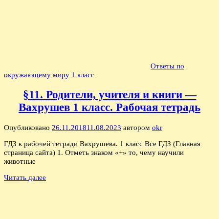
Ответы по
окружающему миру 1 класс
§11. Родители, учителя и книги —
Вахрушев 1 класс. Рабочая тетрадь
Опубликовано
26.11.2018
11.08.2023
автором
okr
ГДЗ к рабочей тетради Вахрушева. 1 класс Все ГДЗ (Главная
страница сайта) 1. Отметь знаком «+» то, чему научили
животные
Читать далее