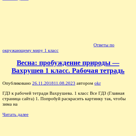
Ответы по
окружающему миру 1 класс
Весна: пробуждение природы —
Вахрушев 1 класс. Рабочая тетрадь
Опубликовано
26.11.2018
11.08.2023
автором
okr
ГДЗ к рабочей тетради Вахрушева. 1 класс Все ГДЗ (Главная
страница сайта) 1. Попробуй раскрасить картинку так, чтобы
зима на
Читать далее