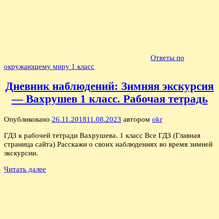
Ответы по
окружающему миру 1 класс
Дневник наблюдений: Зимняя экскурсия
— Вахрушев 1 класс. Рабочая тетрадь
Опубликовано
26.11.2018
11.08.2023
автором
okr
ГДЗ к рабочей тетради Вахрушева. 1 класс Все ГДЗ (Главная
страница сайта) Расскажи о своих наблюдениях во время зимней
экскурсии.
Читать далее