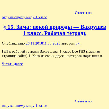
Ответы по
окружающему миру 1 класс
§ 15. Зима: покой природы — Вахрушев
1 класс. Рабочая тетрадь
Опубликовано
26.11.2018
11.08.2023
автором
okr
ГДЗ к рабочей тетради Вахрушева. 1 класс Все ГДЗ (Главная
страница сайта) 1. Кого из своих друзей потеряла мартышка в
Читать далее
Ответы по
окружающему миру 1 класс