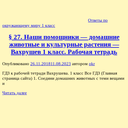
Ответы по
окружающему миру 1 класс
§ 27. Наши помощники — домашние
животные и культурные растения —
Вахрушев 1 класс. Рабочая тетрадь
Опубликовано
26.11.2018
11.08.2023
автором
okr
ГДЗ к рабочей тетради Вахрушева. 1 класс Все ГДЗ (Главная
страница сайта) 1. Соедини домашних животных с теми вещами
и
Читать далее