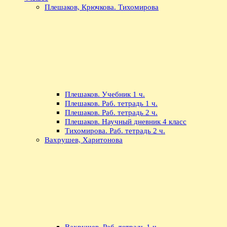
Плешаков, Крючкова. Тихомирова
Плешаков. Учебник 1 ч.
Плешаков. Раб. тетрадь 1 ч.
Плешаков. Раб. тетрадь 2 ч.
Плешаков. Научный дневник 4 класс
Тихомирова. Раб. тетрадь 2 ч.
Вахрушев, Харитонова
Вахрушев. Раб. тетрадь 1 ч.