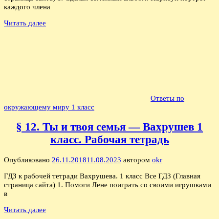
каждого члена
Читать далее
Ответы по
окружающему миру 1 класс
§ 12. Ты и твоя семья — Вахрушев 1
класс. Рабочая тетрадь
Опубликовано
26.11.2018
11.08.2023
автором
okr
ГДЗ к рабочей тетради Вахрушева. 1 класс Все ГДЗ (Главная
страница сайта) 1. Помоги Лене поиграть со своими игрушками
в
Читать далее