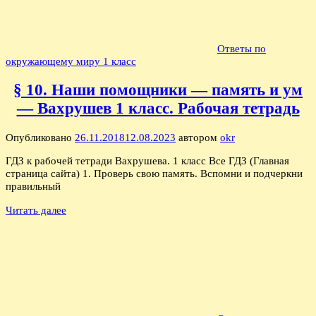
Ответы по
окружающему миру 1 класс
§ 10. Наши помощники — память и ум
— Вахрушев 1 класс. Рабочая тетрадь
Опубликовано
26.11.2018
12.08.2023
автором
okr
ГДЗ к рабочей тетради Вахрушева. 1 класс Все ГДЗ (Главная
страница сайта) 1. Проверь свою память. Вспомни и подчеркни
правильный
Читать далее