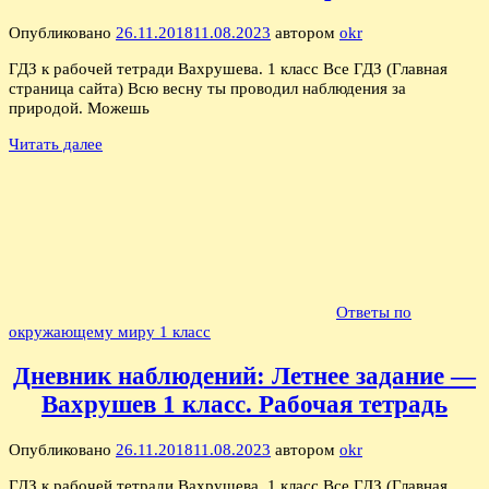
Опубликовано
26.11.2018
11.08.2023
автором
okr
ГДЗ к рабочей тетради Вахрушева. 1 класс Все ГДЗ (Главная
страница сайта) Всю весну ты проводил наблюдения за
природой. Можешь
Читать далее
Ответы по
окружающему миру 1 класс
Дневник наблюдений: Летнее задание —
Вахрушев 1 класс. Рабочая тетрадь
Опубликовано
26.11.2018
11.08.2023
автором
okr
ГДЗ к рабочей тетради Вахрушева. 1 класс Все ГДЗ (Главная