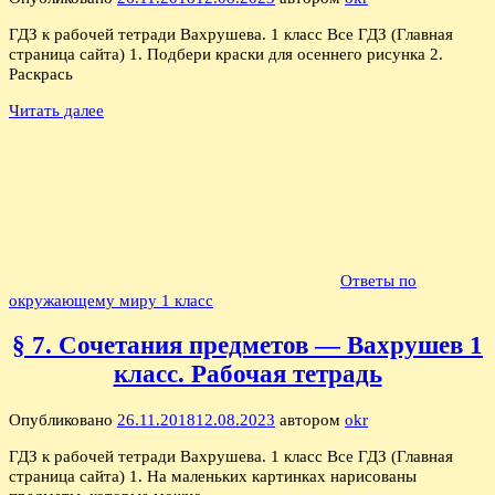
ГДЗ к рабочей тетради Вахрушева. 1 класс Все ГДЗ (Главная
страница сайта) 1. Подбери краски для осеннего рисунка 2.
Раскрась
Читать далее
Ответы по
окружающему миру 1 класс
§ 7. Сочетания предметов — Вахрушев 1
класс. Рабочая тетрадь
Опубликовано
26.11.2018
12.08.2023
автором
okr
ГДЗ к рабочей тетради Вахрушева. 1 класс Все ГДЗ (Главная
страница сайта) 1. На маленьких картинках нарисованы