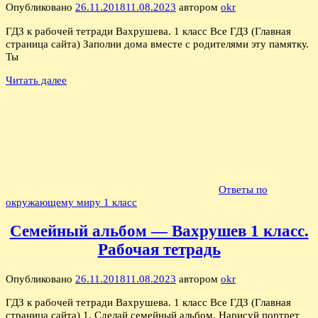
Опубликовано
26.11.2018
11.08.2023
автором
okr
ГДЗ к рабочей тетради Вахрушева. 1 класс Все ГДЗ (Главная
страница сайта) Заполни дома вместе с родителями эту памятку.
Ты
Читать далее
Ответы по
окружающему миру 1 класс
Семейный альбом — Вахрушев 1 класс.
Рабочая тетрадь
Опубликовано
26.11.2018
11.08.2023
автором
okr
ГДЗ к рабочей тетради Вахрушева. 1 класс Все ГДЗ (Главная
страница сайта) 1. Сделай семейный альбом. Нарисуй портрет