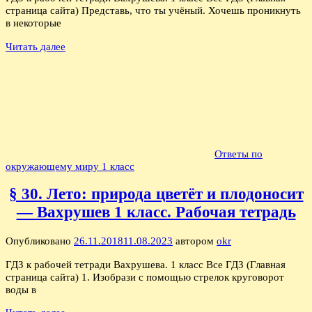
страница сайта) Представь, что ты учёный. Хочешь проникнуть
в некоторые
Читать далее
Ответы по
окружающему миру 1 класс
§ 30. Лето: природа цветёт и плодоносит
— Вахрушев 1 класс. Рабочая тетрадь
Опубликовано
26.11.2018
11.08.2023
автором
okr
ГДЗ к рабочей тетради Вахрушева. 1 класс Все ГДЗ (Главная
страница сайта) 1. Изобрази с помощью стрелок круговорот
воды в