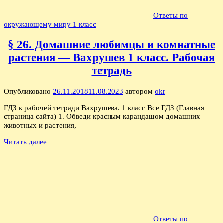
Ответы по
окружающему миру 1 класс
§ 26. Домашние любимцы и комнатные
растения — Вахрушев 1 класс. Рабочая
тетрадь
Опубликовано
26.11.2018
11.08.2023
автором
okr
ГДЗ к рабочей тетради Вахрушева. 1 класс Все ГДЗ (Главная
страница сайта) 1. Обведи красным карандашом домашних
животных и растения,
Читать далее
Ответы по