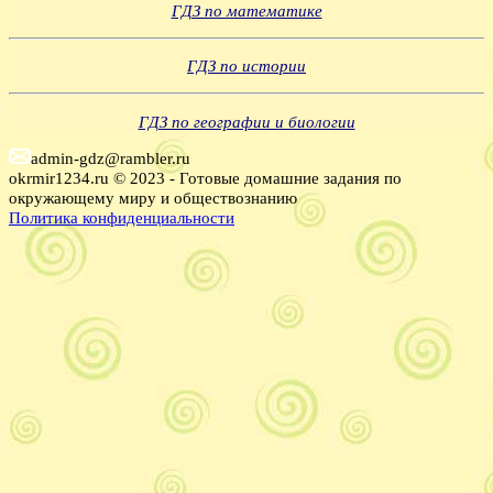
ГДЗ по математике
ГДЗ по истории
ГДЗ по географии и биологии
admin-gdz@rambler.ru
okrmir1234.ru © 2023 - Готовые домашние задания по
окружающему миру и обществознанию
Политика конфиденциальности