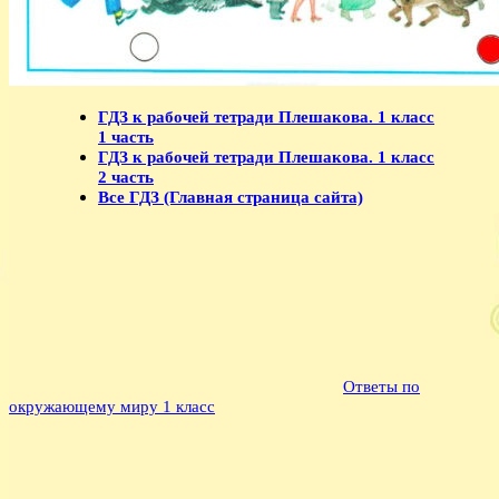
ГДЗ к рабочей тетради Плешакова. 1 класс
1 часть
ГДЗ к рабочей тетради Плешакова. 1 класс
2 часть
Все ГДЗ (Главная страница сайта)
Ответы по
окружающему миру 1 класс