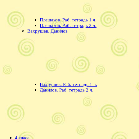
Плешаков. Раб. тетрадь 1 ч.
Плешаков. Раб. тетрадь 2 ч.
Вахрушев, Данилов
Вахрушев. Раб. тетрадь 1 ч.
Данилов. Раб. тетрадь 2 ч.
4 класс