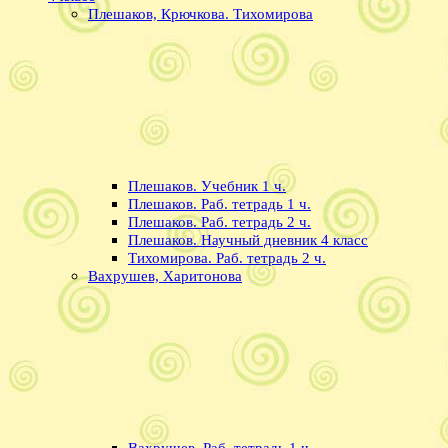
Плешаков, Крючкова. Тихомирова
Плешаков. Учебник 1 ч.
Плешаков. Раб. тетрадь 1 ч.
Плешаков. Раб. тетрадь 2 ч.
Плешаков. Научный дневник 4 класс
Тихомирова. Раб. тетрадь 2 ч.
Вахрушев, Харитонова
Вахрушев. Раб. тетрадь 1 ч.