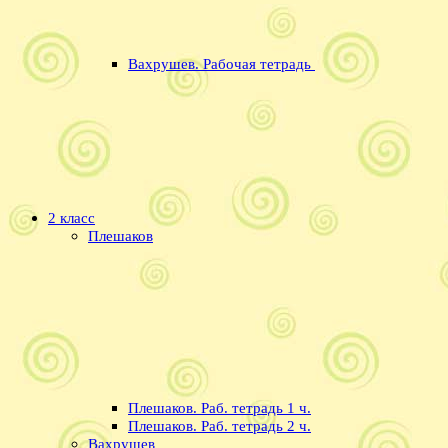
Вахрушев. Рабочая тетрадь
2 класс
Плешаков
Плешаков. Раб. тетрадь 1 ч.
Плешаков. Раб. тетрадь 2 ч.
Вахрушев