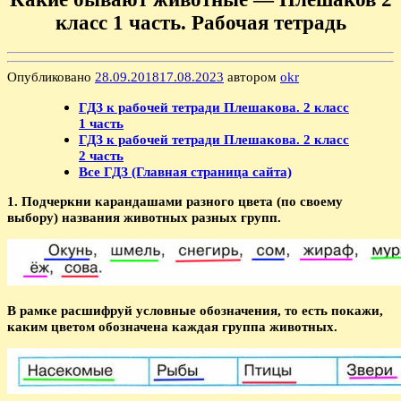
класс 1 часть. Рабочая тетрадь
Опубликовано
28.09.2018
17.08.2023
автором
okr
ГДЗ к рабочей тетради Плешакова. 2 класс
1 часть
ГДЗ к рабочей тетради Плешакова. 2 класс
2 часть
Все ГДЗ (Главная страница сайта)
1. Подчеркни карандашами разного цвета (по своему
выбору) названия животных разных групп.
В рамке расшифруй условные обозначения, то есть покажи,
каким цветом обозначена каждая группа животных.