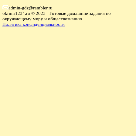
admin-gdz@rambler.ru
okrmir1234.ru © 2023 - Готовые домашние задания по
окружающему миру и обществознанию
Политика конфиденциальности