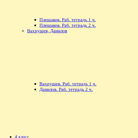
Плешаков. Раб. тетрадь 1 ч.
Плешаков. Раб. тетрадь 2 ч.
Вахрушев, Данилов
Вахрушев. Раб. тетрадь 1 ч.
Данилов. Раб. тетрадь 2 ч.
4 класс