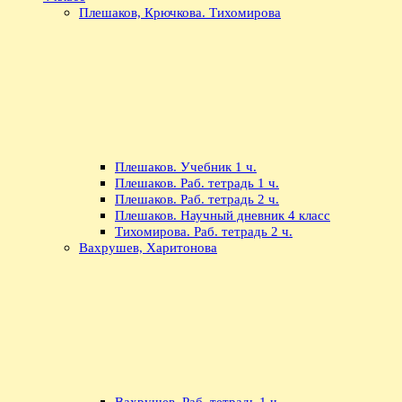
Плешаков, Крючкова. Тихомирова
Плешаков. Учебник 1 ч.
Плешаков. Раб. тетрадь 1 ч.
Плешаков. Раб. тетрадь 2 ч.
Плешаков. Научный дневник 4 класс
Тихомирова. Раб. тетрадь 2 ч.
Вахрушев, Харитонова
Вахрушев. Раб. тетрадь 1 ч.