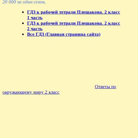
20 000 за один сезон
.
ГДЗ к рабочей тетради Плешакова. 2 класс
1 часть
ГДЗ к рабочей тетради Плешакова. 2 класс
2 часть
Все ГДЗ (Главная страница сайта)
Ответы по
окружающему миру 2 класс