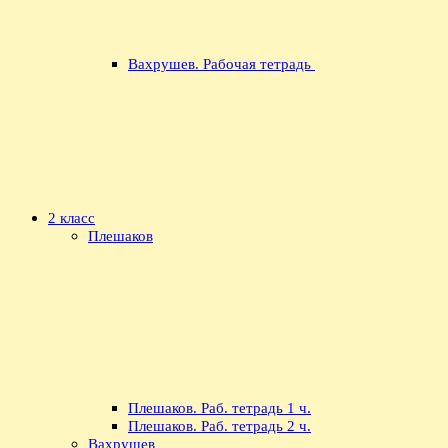
Вахрушев. Рабочая тетрадь
2 класс
Плешаков
Плешаков. Раб. тетрадь 1 ч.
Плешаков. Раб. тетрадь 2 ч.
Вахрушев