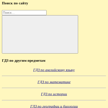
Поиск по сайту
Найти:
Поиск
ГДЗ по другим предметам
ГДЗ по английскому языку
ГДЗ по математике
ГДЗ по истории
ГДЗ по географии и биологии