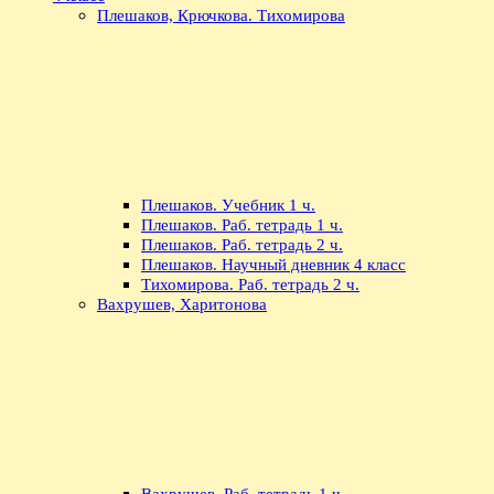
Плешаков, Крючкова. Тихомирова
Плешаков. Учебник 1 ч.
Плешаков. Раб. тетрадь 1 ч.
Плешаков. Раб. тетрадь 2 ч.
Плешаков. Научный дневник 4 класс
Тихомирова. Раб. тетрадь 2 ч.
Вахрушев, Харитонова
Вахрушев. Раб. тетрадь 1 ч.