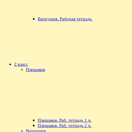
Вахрушев. Рабочая тетрадь
2 класс
Плешаков
Плешаков. Раб. тетрадь 1 ч.
Плешаков. Раб. тетрадь 2 ч.
Вахрушев