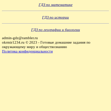
ГДЗ по математике
ГДЗ по истории
ГДЗ по географии и биологии
admin-gdz@rambler.ru
okrmir1234.ru © 2023 - Готовые домашние задания по
окружающему миру и обществознанию
Политика конфиденциальности