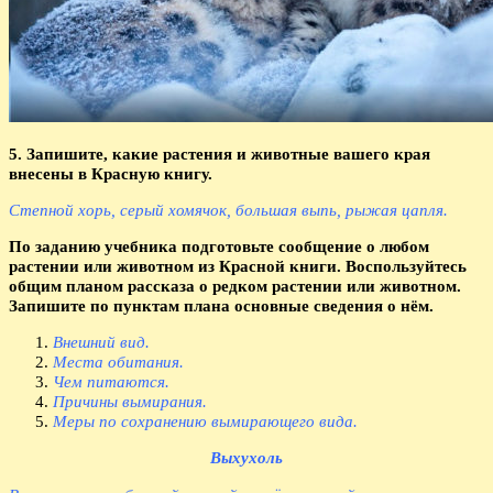
5. Запишите, какие растения и животные вашего края
внесены в Красную книгу.
Степной хорь, серый хомячок, большая выпь, рыжая цапля.
По заданию учебника подготовьте сообщение о любом
растении или животном из Красной книги. Воспользуйтесь
общим планом рассказа о редком растении или животном.
Запишите по пунктам плана основные сведения о нём.
Внешний вид.
Места обитания.
Чем питаются.
Причины вымирания.
Меры по сохранению вымирающего вида.
Выхухоль