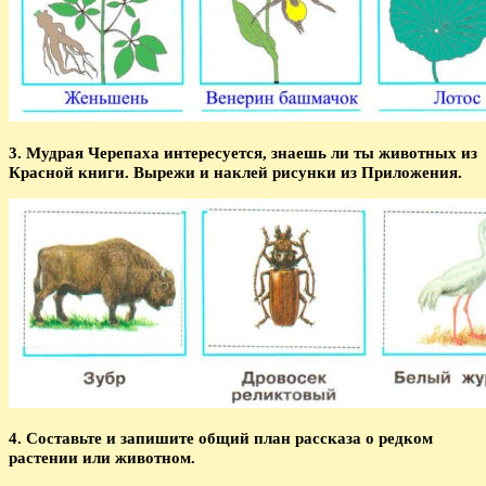
3. Мудрая Черепаха интересуется, знаешь ли ты животных из
Красной книги. Вырежи и наклей рисунки из Приложения.
4. Составьте и запишите общий план рассказа о редком
растении или животном.