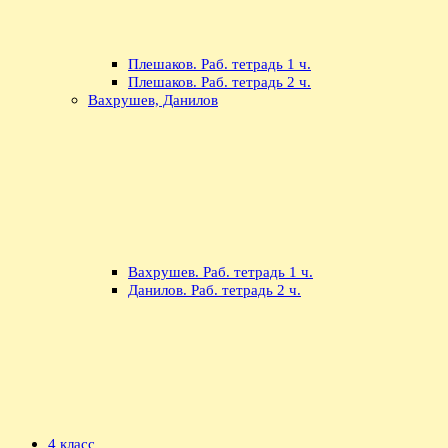
Плешаков. Раб. тетрадь 1 ч.
Плешаков. Раб. тетрадь 2 ч.
Вахрушев, Данилов
Вахрушев. Раб. тетрадь 1 ч.
Данилов. Раб. тетрадь 2 ч.
4 класс