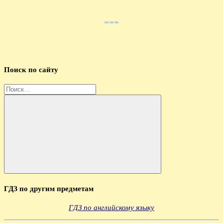
Поиск по сайту
Найти:
Поиск
ГДЗ по другим предметам
ГДЗ по английскому языку