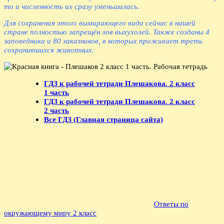
то и численность их сразу уменьшилась.
Для сохранения этого вымирающего вида сейчас в нашей
стране полностью запрещён лов выхухолей. Также созданы 4
заповедника и 80 заказников, в которых проживает треть
сохранившихся животных.
ГДЗ к рабочей тетради Плешакова. 2 класс
1 часть
ГДЗ к рабочей тетради Плешакова. 2 класс
2 часть
Все ГДЗ (Главная страница сайта)
Ответы по
окружающему миру 2 класс