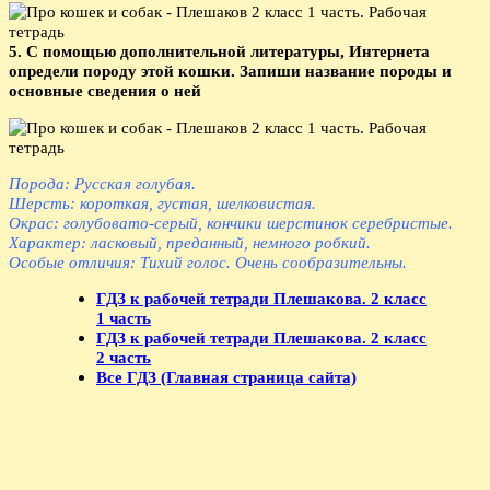
5. С помощью дополнительной литературы, Интернета
определи породу этой кошки. Запиши название породы и
основные сведения о ней
Порода: Русская голубая.
Шерсть: короткая, густая, шелковистая.
Окрас: голубовато-серый, кончики шерстинок серебристые.
Характер: ласковый, преданный, немного робкий.
Особые отличия: Тихий голос. Очень сообразительны.
ГДЗ к рабочей тетради Плешакова. 2 класс
1 часть
ГДЗ к рабочей тетради Плешакова. 2 класс
2 часть
Все ГДЗ (Главная страница сайта)