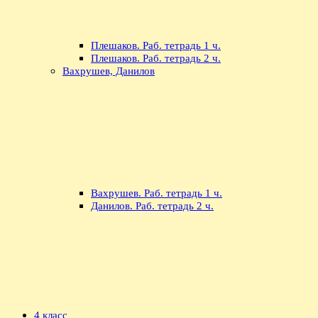
Плешаков. Раб. тетрадь 1 ч.
Плешаков. Раб. тетрадь 2 ч.
Вахрушев, Данилов
Вахрушев. Раб. тетрадь 1 ч.
Данилов. Раб. тетрадь 2 ч.
4 класс