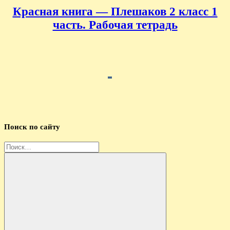
Красная книга — Плешаков 2 класс 1
часть. Рабочая тетрадь
Поиск по сайту
Найти: