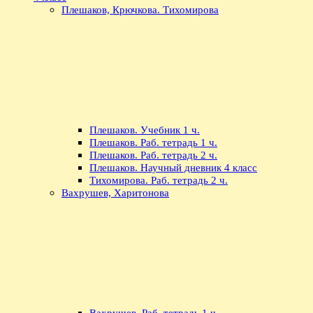
Плешаков, Крючкова. Тихомирова
Плешаков. Учебник 1 ч.
Плешаков. Раб. тетрадь 1 ч.
Плешаков. Раб. тетрадь 2 ч.
Плешаков. Научный дневник 4 класс
Тихомирова. Раб. тетрадь 2 ч.
Вахрушев, Харитонова
Вахрушев. Раб. тетрадь 1 ч.