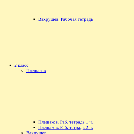
Вахрушев. Рабочая тетрадь
2 класс
Плешаков
Плешаков. Раб. тетрадь 1 ч.
Плешаков. Раб. тетрадь 2 ч.
Вахрушев