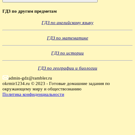
Поиск
ГДЗ по другим предметам
ГДЗ по английскому языку
ГДЗ по математике
ГДЗ по истории
ГДЗ по географии и биологии
admin-gdz@rambler.ru
okrmir1234.ru © 2023 - Готовые домашние задания по
окружающему миру и обществознанию
Политика конфиденциальности