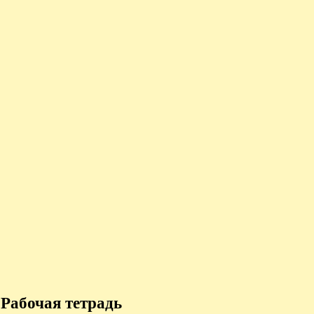
 Рабочая тетрадь