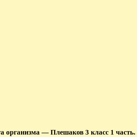
 организма — Плешаков 3 класс 1 часть.