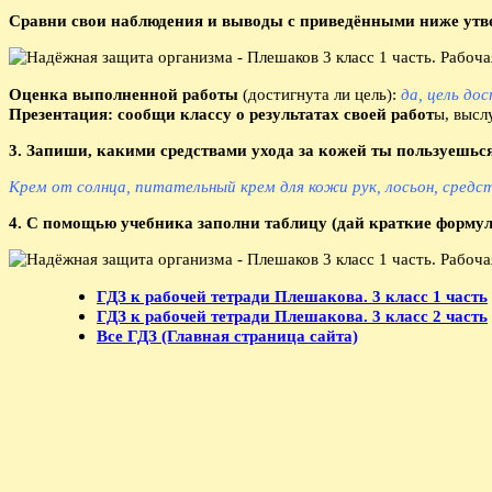
Сравни свои наблюдения и выводы с приведёнными ниже утв
Оценка выполненной работы
(достигнута ли цель):
да, цель до
Презентация: сообщи классу о результатах своей работ
ы, высл
3. Запиши, какими средствами ухода за кожей ты пользуешься
Крем от солнца, питательный крем для кожи рук, лосьон, средст
4. С помощью учебника заполни таблицу (дай краткие формул
ГДЗ к рабочей тетради Плешакова. 3 класс 1 часть
ГДЗ к рабочей тетради Плешакова. 3 класс 2 часть
Все ГДЗ (Главная страница сайта)