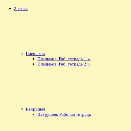
2 класс
Плешаков
Плешаков. Раб. тетрадь 1 ч.
Плешаков. Раб. тетрадь 2 ч.
Вахрушев
Вахрушев. Рабочая тетрадь