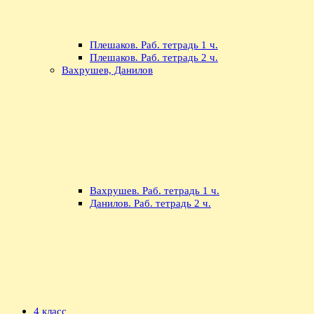
Плешаков. Раб. тетрадь 1 ч.
Плешаков. Раб. тетрадь 2 ч.
Вахрушев, Данилов
Вахрушев. Раб. тетрадь 1 ч.
Данилов. Раб. тетрадь 2 ч.
4 класс