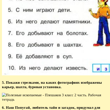
5. Покажи стрелками, на каких фотографиях изображены
карьер, шахта, буровая установка.
6. Наш Попугай, любитель тайн и загадок, придумал для