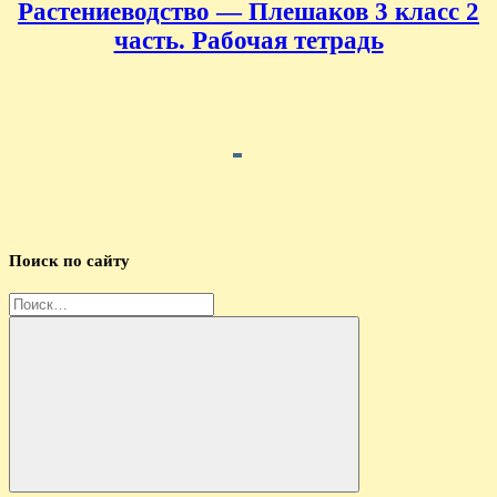
Растениеводство — Плешаков 3 класс 2
часть. Рабочая тетрадь
Поиск по сайту
Найти:
Поиск