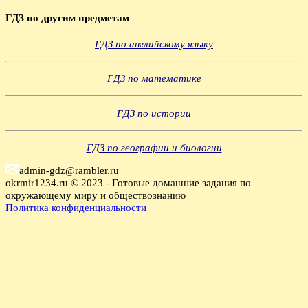
ГДЗ по другим предметам
ГДЗ по английскому языку
ГДЗ по математике
ГДЗ по истории
ГДЗ по географии и биологии
admin-gdz@rambler.ru
okrmir1234.ru © 2023 - Готовые домашние задания по
окружающему миру и обществознанию
Политика конфиденциальности