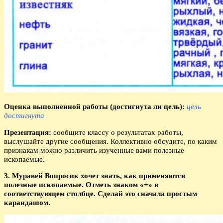
Оценка выполненной работы (достигнута ли цель):
цель
достигнута
Презентация:
сообщите классу о результатах работы,
выслушайте другие сообщения. Коллективно обсудите, по каким
признакам можно различить изученные вами полезные
ископаемые.
3. Муравей Вопросик хочет знать, как применяются
полезные ископаемые. Отметь знаком «+» в
соответствующем столбце. Сделай это сначала простым
карандашом.