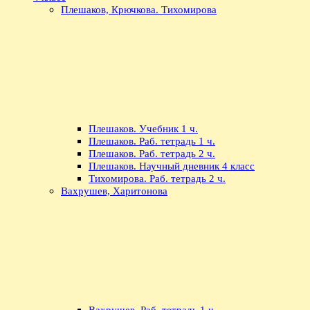
Плешаков, Крючкова. Тихомирова
Плешаков. Учебник 1 ч.
Плешаков. Раб. тетрадь 1 ч.
Плешаков. Раб. тетрадь 2 ч.
Плешаков. Научный дневник 4 класс
Тихомирова. Раб. тетрадь 2 ч.
Вахрушев, Харитонова
Вахрушев. Раб. тетрадь 1 ч.