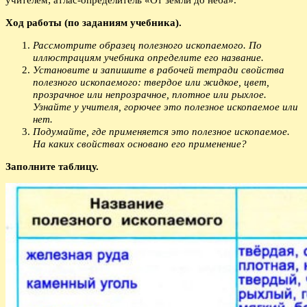
Ход работы (по заданиям учебника).
Рассмотрите образец полезного ископаемого. По
иллюстрациям учебника определите его название.
Установите и запишите в рабочей тетради свойства
полезного ископаемого: твердое или жидкое, цвет,
прозрачное или непрозрачное, плотное или рыхлое.
Узнайте у учителя, горючее это полезное ископаемое или
нет.
Подумайте, где применяется это полезное ископаемое.
На каких свойствах основано его применение?
Заполните таблицу.