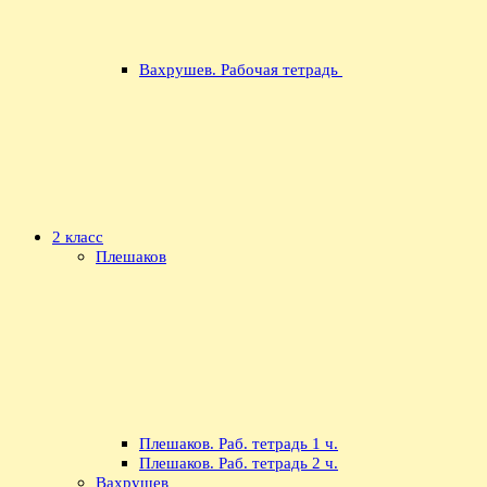
Вахрушев. Рабочая тетрадь
2 класс
Плешаков
Плешаков. Раб. тетрадь 1 ч.
Плешаков. Раб. тетрадь 2 ч.
Вахрушев