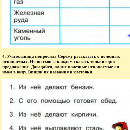
4. Учительница попросила Серёжу рассказать о полезных
ископаемых. Но он смог о каждом сказать только одно
предложение. Догадайся, какие полезные ископаемые он
имел в виду. Впиши их названия в клеточки.