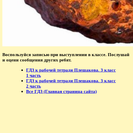
Воспользуйся записью при выступлении в классе. Послушай
и оцени сообщения других ребят.
ГДЗ к рабочей тетради Плешакова. 3 класс
1 часть
ГДЗ к рабочей тетради Плешакова. 3 класс
2 часть
Все ГДЗ (Главная страница сайта)