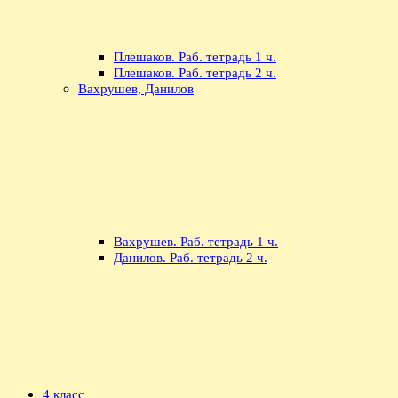
Плешаков. Раб. тетрадь 1 ч.
Плешаков. Раб. тетрадь 2 ч.
Вахрушев, Данилов
Вахрушев. Раб. тетрадь 1 ч.
Данилов. Раб. тетрадь 2 ч.
4 класс