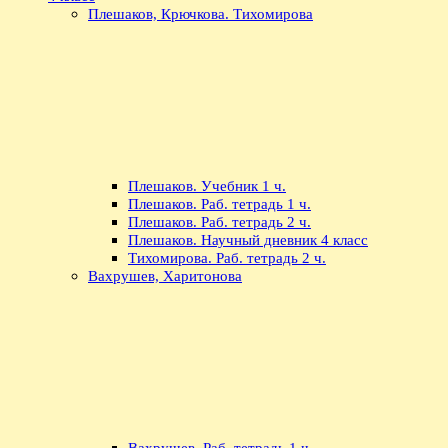
Плешаков, Крючкова. Тихомирова
Плешаков. Учебник 1 ч.
Плешаков. Раб. тетрадь 1 ч.
Плешаков. Раб. тетрадь 2 ч.
Плешаков. Научный дневник 4 класс
Тихомирова. Раб. тетрадь 2 ч.
Вахрушев, Харитонова
Вахрушев. Раб. тетрадь 1 ч.