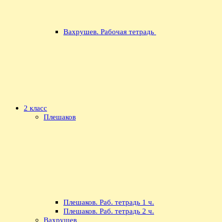
Вахрушев. Рабочая тетрадь
2 класс
Плешаков
Плешаков. Раб. тетрадь 1 ч.
Плешаков. Раб. тетрадь 2 ч.
Вахрушев