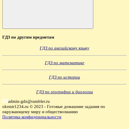
Поиск
ГДЗ по другим предметам
ГДЗ по английскому языку
ГДЗ по математике
ГДЗ по истории
ГДЗ по географии и биологии
admin-gdz@rambler.ru
okrmir1234.ru © 2023 - Готовые домашние задания по
окружающему миру и обществознанию
Политика конфиденциальности