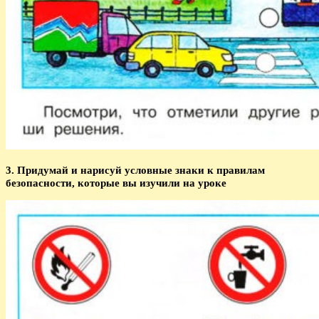
3. Придумай и нарисуй условные знаки к правилам
безопасности, которые вы изучили на уроке