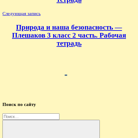
Следующая запись
Природа и наша безопасность —
Плешаков 3 класс 2 часть. Рабочая
тетрадь
Поиск по сайту
Найти: