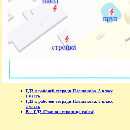
ГДЗ к рабочей тетради Плешакова. 3 класс
1 часть
ГДЗ к рабочей тетради Плешакова. 3 класс
2 часть
Все ГДЗ (Главная страница сайта)