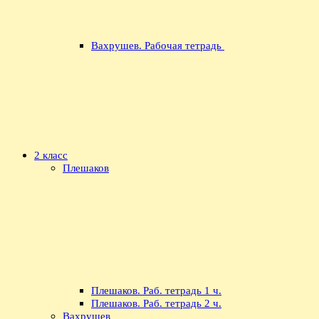
Вахрушев. Рабочая тетрадь
2 класс
Плешаков
Плешаков. Раб. тетрадь 1 ч.
Плешаков. Раб. тетрадь 2 ч.
Вахрушев