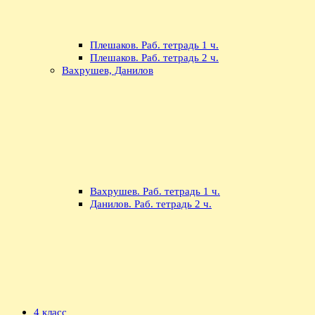
Плешаков. Раб. тетрадь 1 ч.
Плешаков. Раб. тетрадь 2 ч.
Вахрушев, Данилов
Вахрушев. Раб. тетрадь 1 ч.
Данилов. Раб. тетрадь 2 ч.
4 класс