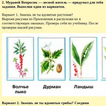
2. Муравей Вопросик — лесной житель — придумал для тебя
задания. Выполни один из вариантов.
Вариант 1. Знаешь ли ты ядовитые растения?
Вырежи рисунки из Приложения и расположи их в
соответствующих окошках. Проверь себя по учебнику. После
проверки наклей рисунки.
Вариант 2. Знаешь ли ты ядовитые грибы? Соедини