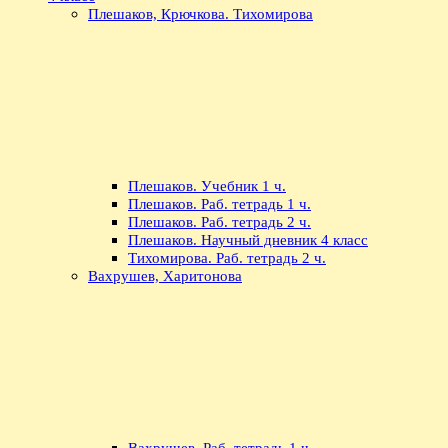
Плешаков, Крючкова. Тихомирова
Плешаков. Учебник 1 ч.
Плешаков. Раб. тетрадь 1 ч.
Плешаков. Раб. тетрадь 2 ч.
Плешаков. Научный дневник 4 класс
Тихомирова. Раб. тетрадь 2 ч.
Вахрушев, Харитонова
Вахрушев. Раб. тетрадь 1 ч.