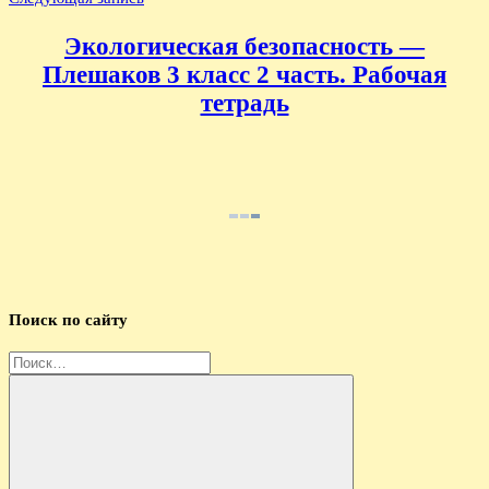
Экологическая безопасность —
Плешаков 3 класс 2 часть. Рабочая
тетрадь
Поиск по сайту
Найти: