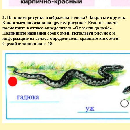
3. На каком рисунке изображена гадюка? Закрасьте кружок.
Какая змея показана на другом рисунке? Если не знаете,
посмотрите в атласе-определителе «От земли до неба».
Подпишите названия обеих змей. Используя рисунок и
информацию из атласа-определителя, сравните этих змей.
Сделайте записи на с. 18.