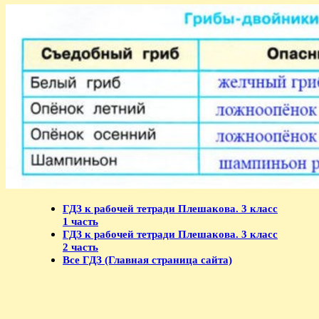
ГДЗ к рабочей тетради Плешакова. 3 класс
1 часть
ГДЗ к рабочей тетради Плешакова. 3 класс
2 часть
Все ГДЗ (Главная страница сайта)