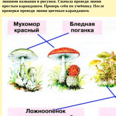
линиями названия и рисунки. Сначала проведи линии
простым карандашом. Проверь себя по учебнику. После
проверки проведи линии цветным карандашом.