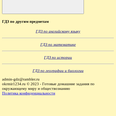
Поиск
ГДЗ по другим предметам
ГДЗ по английскому языку
ГДЗ по математике
ГДЗ по истории
ГДЗ по географии и биологии
admin-gdz@rambler.ru
okrmir1234.ru © 2023 - Готовые домашние задания по
окружающему миру и обществознанию
Политика конфиденциальности