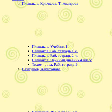
Плешаков, Крючкова. Тихомирова
Плешаков. Учебник 1 ч.
Плешаков. Раб. тетрадь 1 ч.
Плешаков. Раб. тетрадь 2 ч.
Плешаков. Научный дневник 4 класс
Тихомирова. Раб. тетрадь 2 ч.
Вахрушев, Харитонова
Вахрушев. Раб. тетрадь 1 ч.