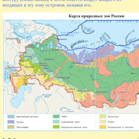
входящих в эту зону островов, называя его.