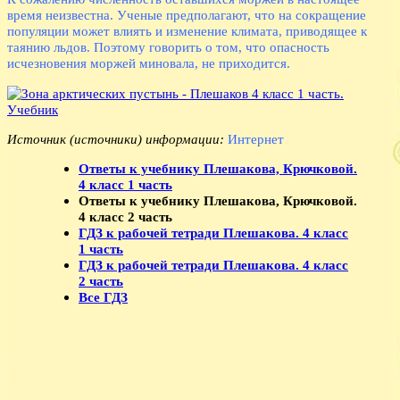
время неизвестна. Ученые предполагают, что на сокращение
популяции может влиять и изменение климата, приводящее к
таянию льдов. Поэтому говорить о том, что опасность
исчезновения моржей миновала, не приходится.
Источник (источники) информации:
Интернет
Ответы к учебнику Плешакова, Крючковой.
4 класс 1 часть
Ответы к учебнику Плешакова, Крючковой.
4 класс 2 часть
ГДЗ к рабочей тетради Плешакова. 4 класс
1 часть
ГДЗ к рабочей тетради Плешакова. 4 класс
2 часть
Все ГДЗ