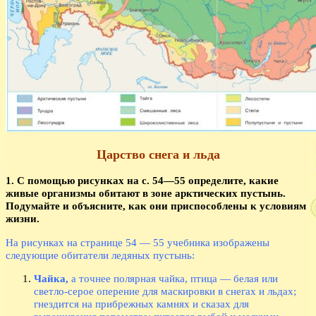
Царство снега и льда
1. С помощью рисунках на с. 54—55 определите, какие
живые организмы обитают в зоне арктических пустынь.
Подумайте и объясните, как они приспособлены к условиям
жизни.
На рисунках на странице 54 — 55 учебника изображены
следующие обитатели ледяных пустынь:
Чайка,
а точнее полярная чайка, птица — белая или
светло-серое оперение для маскировки в снегах и льдах;
гнездится на прибрежных камнях и сказах для