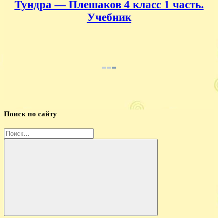
Тундра — Плешаков 4 класс 1 часть.
Учебник
Поиск по сайту
Найти:
Поиск