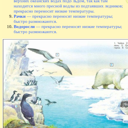
верхних океанских водах подо льдом, так как там
находится много пресной водлы из подтаявших ледников;
прекрасно переносит низкие температуры.
Рачки
— прекрасно переносят низкие температуры;
быстро размножаются.
Водоросли
— прекрасно переносят низкие температуры;
быстро размножаются.