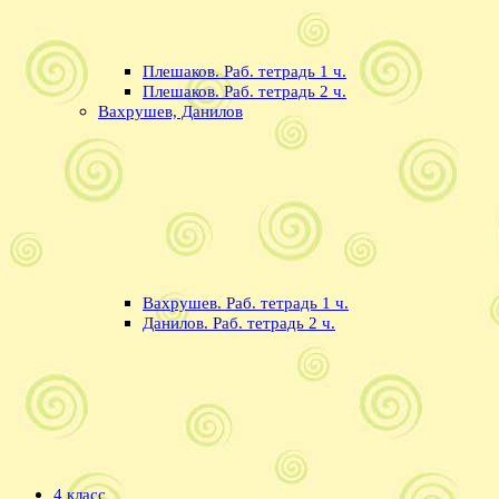
Плешаков. Раб. тетрадь 1 ч.
Плешаков. Раб. тетрадь 2 ч.
Вахрушев, Данилов
Вахрушев. Раб. тетрадь 1 ч.
Данилов. Раб. тетрадь 2 ч.
4 класс