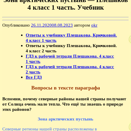
4 класс 1 часть. Учебник
Опубликовано
26.11.2020
08.08.2023
автором
okr
Ответы к учебнику Плешакова, Крючковой.
4 класс 1 часть
Ответы к учебнику Плешакова, Крючковой.
4 класс 2 часть
ГДЗ к рабочей тетради Плешакова. 4 класс
1 часть
ГДЗ к рабочей тетради Плешакова. 4 класс
2 часть
Все ГДЗ
Вопросы в тексте параграфа
Вспомни, почему северные районы нашей страны получают
от Солнца очень мало тепла. Что ещё ты знаешь о природе
этих районов?
Зона арктических пустынь
Северные регионы нашей страны расположены в