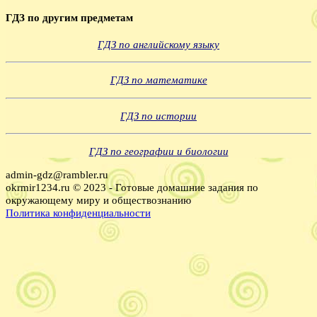
ГДЗ по другим предметам
ГДЗ по английскому языку
ГДЗ по математике
ГДЗ по истории
ГДЗ по географии и биологии
admin-gdz@rambler.ru
okrmir1234.ru © 2023 - Готовые домашние задания по
окружающему миру и обществознанию
Политика конфиденциальности