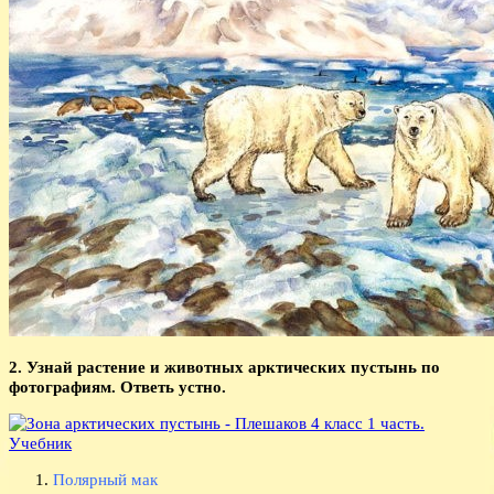
2. Узнай растение и животных арктических пустынь по
фотографиям. Ответь устно.
Полярный мак