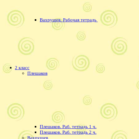
Вахрушев. Рабочая тетрадь
2 класс
Плешаков
Плешаков. Раб. тетрадь 1 ч.
Плешаков. Раб. тетрадь 2 ч.
Вахрушев