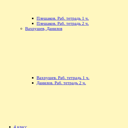
Плешаков. Раб. тетрадь 1 ч.
Плешаков. Раб. тетрадь 2 ч.
Вахрушев, Данилов
Вахрушев. Раб. тетрадь 1 ч.
Данилов. Раб. тетрадь 2 ч.
4 класс