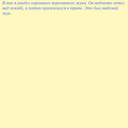
В мае я увидел огромного коричневого жука. Он медленно летел
над землёй, а потом приземлился в траве. Это был майский
жук.