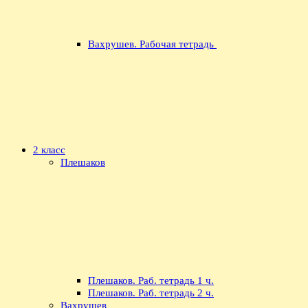
Вахрушев. Рабочая тетрадь
2 класс
Плешаков
Плешаков. Раб. тетрадь 1 ч.
Плешаков. Раб. тетрадь 2 ч.
Вахрушев