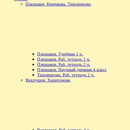
Плешаков, Крючкова. Тихомирова
Плешаков. Учебник 1 ч.
Плешаков. Раб. тетрадь 1 ч.
Плешаков. Раб. тетрадь 2 ч.
Плешаков. Научный дневник 4 класс
Тихомирова. Раб. тетрадь 2 ч.
Вахрушев, Харитонова
Вахрушев. Раб. тетрадь 1 ч.