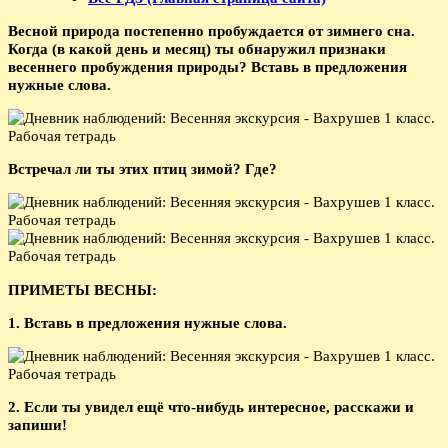
Весной природа постепенно пробуждается от зимнего сна.
Когда (в какой день и месяц) ты обнаружил признаки
весеннего пробуждения природы? Вставь в предложения
нужные слова.
Встречал ли ты этих птиц зимой? Где?
ПРИМЕТЫ ВЕСНЫ:
1. Вставь в предложения нужные слова.
2. Если ты увидел ещё что-нибудь интересное, расскажи и
запиши!