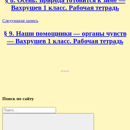
§ 8. Осень: природа готовится к зиме —
записям
Вахрушев 1 класс. Рабочая тетрадь
Следующая запись
§ 9. Наши помощники — органы чувств
— Вахрушев 1 класс. Рабочая тетрадь
Поиск по сайту
Найти: