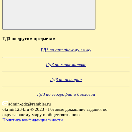
Поиск
ГДЗ по другим предметам
ГДЗ по английскому языку
ГДЗ по математике
ГДЗ по истории
ГДЗ по географии и биологии
admin-gdz@rambler.ru
okrmir1234.ru © 2023 - Готовые домашние задания по
окружающему миру и обществознанию
Политика конфиденциальности