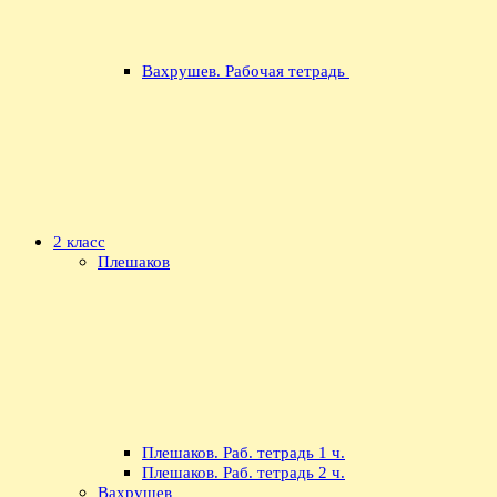
Вахрушев. Рабочая тетрадь
2 класс
Плешаков
Плешаков. Раб. тетрадь 1 ч.
Плешаков. Раб. тетрадь 2 ч.
Вахрушев