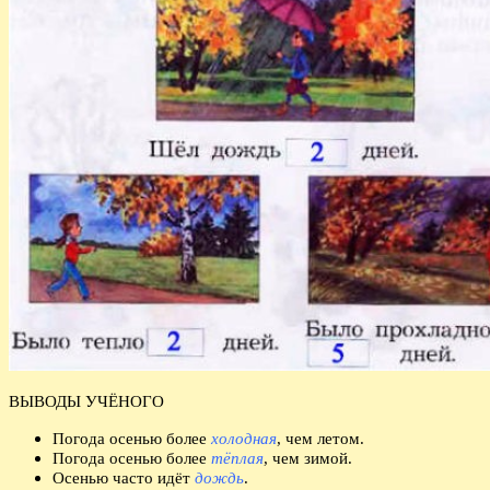
ВЫВОДЫ УЧЁНОГО
Погода осенью более
холодная
, чем летом.
Погода осенью более
тёплая
, чем зимой.
Осенью часто идёт
дождь
.