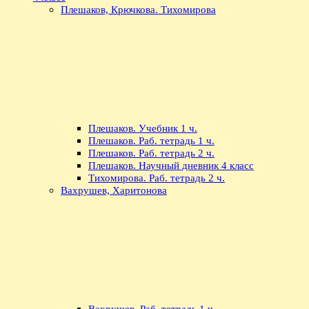
Плешаков, Крючкова. Тихомирова
Плешаков. Учебник 1 ч.
Плешаков. Раб. тетрадь 1 ч.
Плешаков. Раб. тетрадь 2 ч.
Плешаков. Научный дневник 4 класс
Тихомирова. Раб. тетрадь 2 ч.
Вахрушев, Харитонова
Вахрушев. Раб. тетрадь 1 ч.