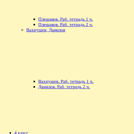
Плешаков. Раб. тетрадь 1 ч.
Плешаков. Раб. тетрадь 2 ч.
Вахрушев, Данилов
Вахрушев. Раб. тетрадь 1 ч.
Данилов. Раб. тетрадь 2 ч.
4 класс