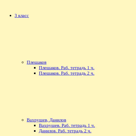
3 класс
Плешаков
Плешаков. Раб. тетрадь 1 ч.
Плешаков. Раб. тетрадь 2 ч.
Вахрушев, Данилов
Вахрушев. Раб. тетрадь 1 ч.
Данилов. Раб. тетрадь 2 ч.