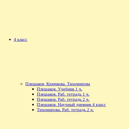
4 класс
Плешаков, Крючкова. Тихомирова
Плешаков. Учебник 1 ч.
Плешаков. Раб. тетрадь 1 ч.
Плешаков. Раб. тетрадь 2 ч.
Плешаков. Научный дневник 4 класс
Тихомирова. Раб. тетрадь 2 ч.