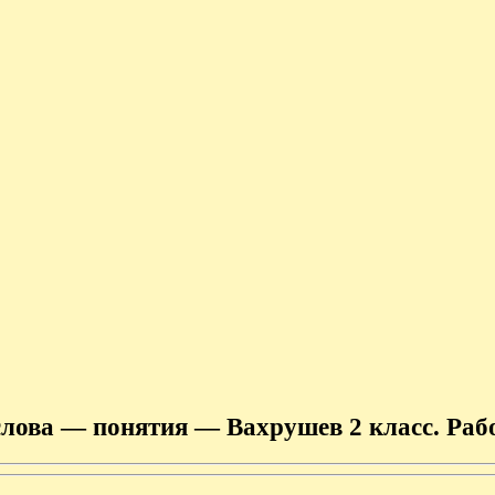
слова — понятия — Вахрушев 2 класс. Раб