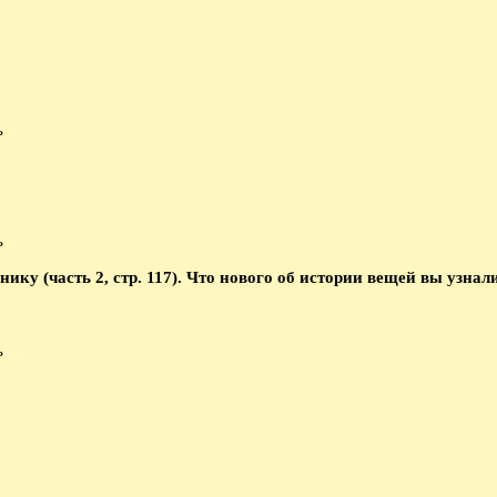
ику (часть 2, стр. 117). Что нового об истории вещей вы узнал