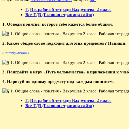
ГДЗ к рабочей тетради Вахрушева. 2 класс
Все ГДЗ (Главная страница сайта)
1. Обведи понятие, которое тебе кажется более общим.
2. Какое общее слово подходит для этих предметов? Напиши:
инструменты
3. Поиграйте в игру «Путь человечества» в приложении к учебн
4. Нарисуй по одному предмету под каждым понятием.
ГДЗ к рабочей тетради Вахрушева. 2 класс
Все ГДЗ (Главная страница сайта)