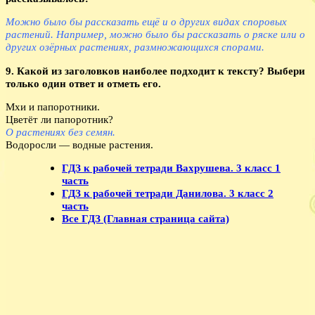
Можно было бы рассказать ещё и о других видах споровых
растений. Например, можно было бы рассказать о ряске или о
других озёрных растениях, размножающихся спорами.
9. Какой из заголовков наиболее подходит к тексту? Выбери
только один ответ и отметь его.
Мхи и папоротники.
Цветёт ли папоротник?
О растениях без семян.
Водоросли — водные растения.
ГДЗ к рабочей тетради Вахрушева. 3 класс 1
часть
ГДЗ к рабочей тетради Данилова. 3 класс 2
часть
Все ГДЗ (Главная страница сайта)