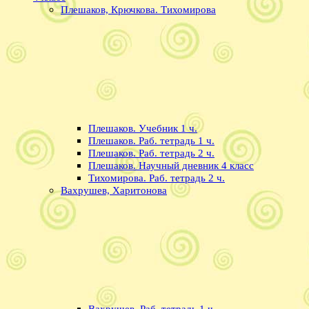
Плешаков, Крючкова. Тихомирова
Плешаков. Учебник 1 ч.
Плешаков. Раб. тетрадь 1 ч.
Плешаков. Раб. тетрадь 2 ч.
Плешаков. Научный дневник 4 класс
Тихомирова. Раб. тетрадь 2 ч.
Вахрушев, Харитонова
Вахрушев. Раб. тетрадь 1 ч.