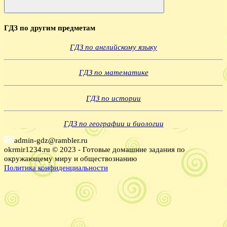
Поиск
ГДЗ по другим предметам
ГДЗ по английскому языку
ГДЗ по математике
ГДЗ по истории
ГДЗ по географии и биологии
admin-gdz@rambler.ru
okrmir1234.ru © 2023 - Готовые домашние задания по
окружающему миру и обществознанию
Политика конфиденциальности