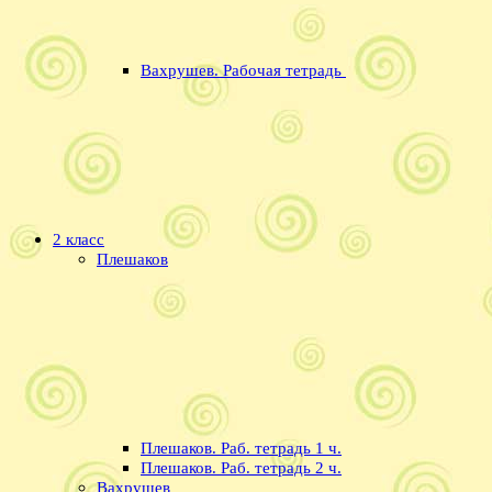
Вахрушев. Рабочая тетрадь
2 класс
Плешаков
Плешаков. Раб. тетрадь 1 ч.
Плешаков. Раб. тетрадь 2 ч.
Вахрушев