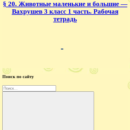
§ 20. Животные маленькие и большие —
Вахрушев 3 класс 1 часть. Рабочая
тетрадь
Поиск по сайту
Найти: