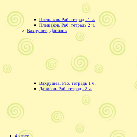
Плешаков. Раб. тетрадь 1 ч.
Плешаков. Раб. тетрадь 2 ч.
Вахрушев, Данилов
Вахрушев. Раб. тетрадь 1 ч.
Данилов. Раб. тетрадь 2 ч.
4 класс