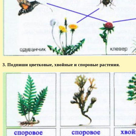
3. Подпиши цветковые, хвойные и споровые растения.