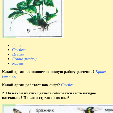
Лист
Стебель
Цветы
Ягоды (плоды)
Корень
Какой орган выполняет основную работу растения?
Крона
(листья)
Какой орган работает как лифт?
Стебель.
2. На какой из этих цветков собирается сесть каждое
насекомое? Покажи стрелкой их полёт.