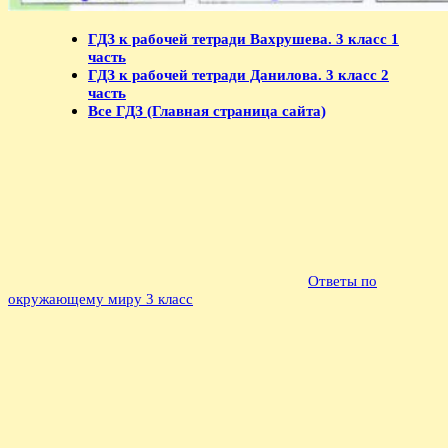
ГДЗ к рабочей тетради Вахрушева. 3 класс 1
часть
ГДЗ к рабочей тетради Данилова. 3 класс 2
часть
Все ГДЗ (Главная страница сайта)
Ответы по
окружающему миру 3 класс