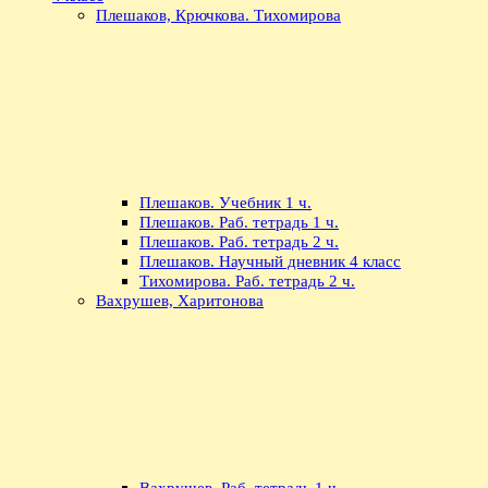
Плешаков, Крючкова. Тихомирова
Плешаков. Учебник 1 ч.
Плешаков. Раб. тетрадь 1 ч.
Плешаков. Раб. тетрадь 2 ч.
Плешаков. Научный дневник 4 класс
Тихомирова. Раб. тетрадь 2 ч.
Вахрушев, Харитонова
Вахрушев. Раб. тетрадь 1 ч.