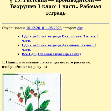
Вахрушев 3 класс 1 часть. Рабочая
тетрадь
Опубликовано
10.12.2018
11.08.2023
автором
okr
ГДЗ к рабочей тетради Вахрушева. 3 класс 1
часть
ГДЗ к рабочей тетради Данилова. 3 класс 2
часть
Все ГДЗ (Главная страница сайта)
1. Напиши основные органы цветкового растения,
изображённые на рисунке.