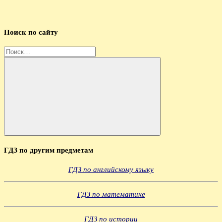
Поиск по сайту
Найти:
Поиск
ГДЗ по другим предметам
ГДЗ по английскому языку
ГДЗ по математике
ГДЗ по истории