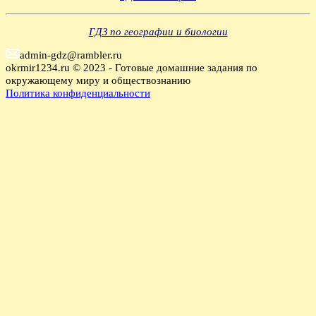
ГДЗ по географии и биологии
admin-gdz@rambler.ru
okrmir1234.ru © 2023 - Готовые домашние задания по
окружающему миру и обществознанию
Политика конфиденциальности