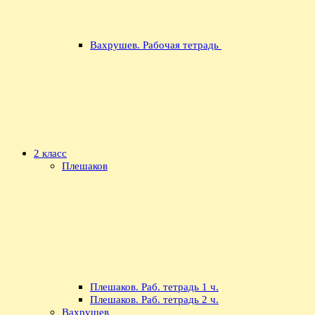
Вахрушев. Рабочая тетрадь
2 класс
Плешаков
Плешаков. Раб. тетрадь 1 ч.
Плешаков. Раб. тетрадь 2 ч.
Вахрушев