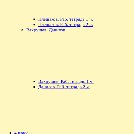
Плешаков. Раб. тетрадь 1 ч.
Плешаков. Раб. тетрадь 2 ч.
Вахрушев, Данилов
Вахрушев. Раб. тетрадь 1 ч.
Данилов. Раб. тетрадь 2 ч.
4 класс