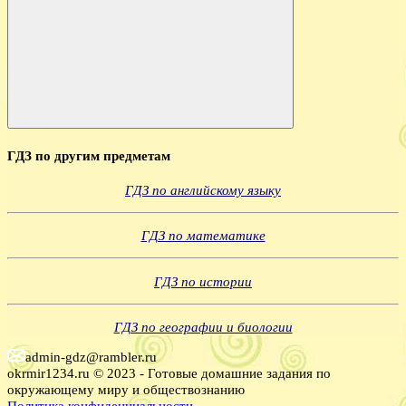
Поиск
ГДЗ по другим предметам
ГДЗ по английскому языку
ГДЗ по математике
ГДЗ по истории
ГДЗ по географии и биологии
admin-gdz@rambler.ru
okrmir1234.ru © 2023 - Готовые домашние задания по
окружающему миру и обществознанию
Политика конфиденциальности