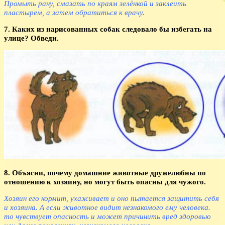
Промыть рану, смазать по краям зелёнкой и заклеить
пластырем, а затем обратиться к врачу.
7. Каких из нарисованных собак следовало бы избегать на
улице? Обведи.
8. Объясни, почему домашние животные дружелюбны по
отношению к хозяину, но могут быть опасны для чужого.
Хозяин его кормит, ухаживает и оно пытается защитить себя
и хозяина. А если животное видит незнакомого ему человека.
то чувствует опасность и может причинить вред здоровью