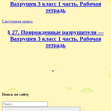
Вахрушев 3 класс 1 часть. Рабочая
тетрадь
Следующая запись
§ 27. Прирожденные разрушители —
Вахрушев 3 класс 1 часть. Рабочая
тетрадь
Поиск по сайту
Найти: