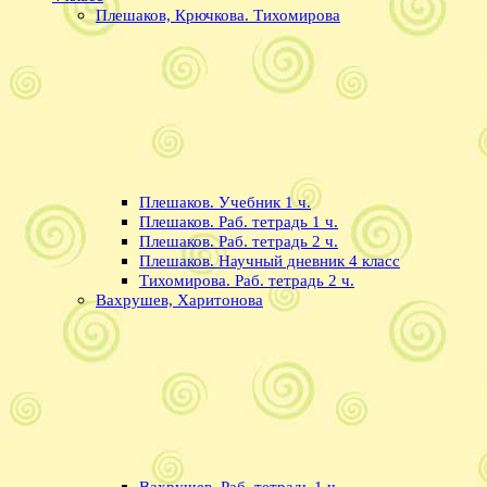
Плешаков, Крючкова. Тихомирова
Плешаков. Учебник 1 ч.
Плешаков. Раб. тетрадь 1 ч.
Плешаков. Раб. тетрадь 2 ч.
Плешаков. Научный дневник 4 класс
Тихомирова. Раб. тетрадь 2 ч.
Вахрушев, Харитонова
Вахрушев. Раб. тетрадь 1 ч.