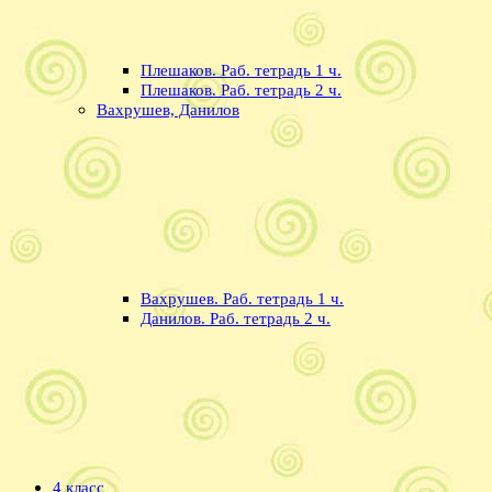
Плешаков. Раб. тетрадь 1 ч.
Плешаков. Раб. тетрадь 2 ч.
Вахрушев, Данилов
Вахрушев. Раб. тетрадь 1 ч.
Данилов. Раб. тетрадь 2 ч.
4 класс