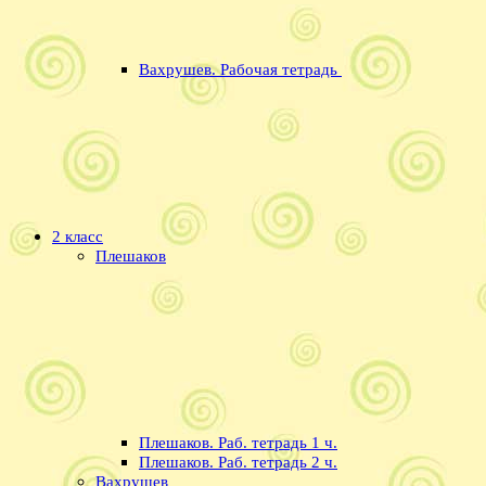
Вахрушев. Рабочая тетрадь
2 класс
Плешаков
Плешаков. Раб. тетрадь 1 ч.
Плешаков. Раб. тетрадь 2 ч.
Вахрушев