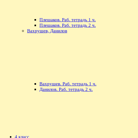
Плешаков. Раб. тетрадь 1 ч.
Плешаков. Раб. тетрадь 2 ч.
Вахрушев, Данилов
Вахрушев. Раб. тетрадь 1 ч.
Данилов. Раб. тетрадь 2 ч.
4 класс