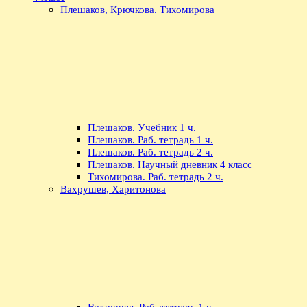
Плешаков, Крючкова. Тихомирова
Плешаков. Учебник 1 ч.
Плешаков. Раб. тетрадь 1 ч.
Плешаков. Раб. тетрадь 2 ч.
Плешаков. Научный дневник 4 класс
Тихомирова. Раб. тетрадь 2 ч.
Вахрушев, Харитонова
Вахрушев. Раб. тетрадь 1 ч.