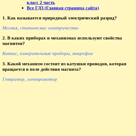
класс 2 часть
Все ГДЗ (Главная страница сайта)
1. Как называется природный электрический разряд?
Молния, статическое электричество
2. В каких приборах и механизмах используют свойства
магнитов?
Компас, измерительные приборы, микрофон
3. Какой механизм состоит из катушки проводов, которая
вращается в поле действия магнита?
Генератор, электромотор