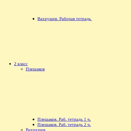
Вахрушев. Рабочая тетрадь
2 класс
Плешаков
Плешаков. Раб. тетрадь 1 ч.
Плешаков. Раб. тетрадь 2 ч.
Вахрушев