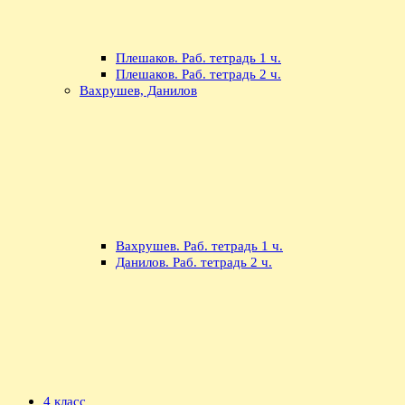
Плешаков. Раб. тетрадь 1 ч.
Плешаков. Раб. тетрадь 2 ч.
Вахрушев, Данилов
Вахрушев. Раб. тетрадь 1 ч.
Данилов. Раб. тетрадь 2 ч.
4 класс