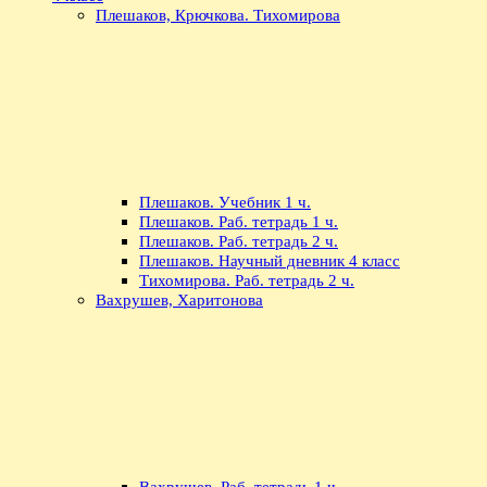
Плешаков, Крючкова. Тихомирова
Плешаков. Учебник 1 ч.
Плешаков. Раб. тетрадь 1 ч.
Плешаков. Раб. тетрадь 2 ч.
Плешаков. Научный дневник 4 класс
Тихомирова. Раб. тетрадь 2 ч.
Вахрушев, Харитонова
Вахрушев. Раб. тетрадь 1 ч.