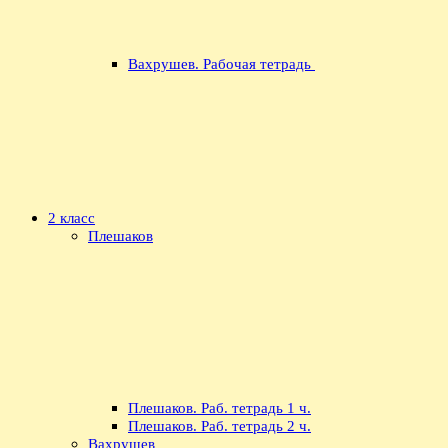
Вахрушев. Рабочая тетрадь
2 класс
Плешаков
Плешаков. Раб. тетрадь 1 ч.
Плешаков. Раб. тетрадь 2 ч.
Вахрушев