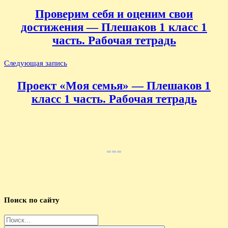
по
Проверим себя и оценим свои
записям
достижения — Плешаков 1 класс 1
часть. Рабочая тетрадь
Следующая запись
Проект «Моя семья» — Плешаков 1
класс 1 часть. Рабочая тетрадь
Поиск по сайту
Найти: