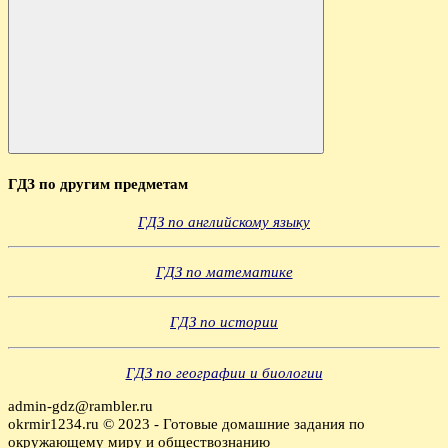
Поиск
ГДЗ по другим предметам
ГДЗ по английскому языку
ГДЗ по математике
ГДЗ по истории
ГДЗ по географии и биологии
admin-gdz@rambler.ru
okrmir1234.ru © 2023 - Готовые домашние задания по
окружающему миру и обществознанию