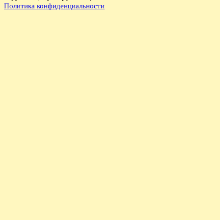
Политика конфиденциальности