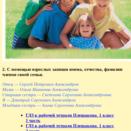
2. С помощью взрослых запиши имена, отчества, фамилии
членов своей семьи.
Отец — Сергей Петрович Александров
Мама — Ольга Ивановна Александрова
Старшая сестра — Светлана Сергеевна Александровна
Я — Дмитрий Сергеевич Александров
Младшая сестра — Алина Сергеевна Александрова
ГДЗ к рабочей тетради Плешакова. 1 класс
1 часть
ГДЗ к рабочей тетради Плешакова. 1 класс
2 часть