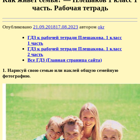
часть. Рабочая тетрадь
Опубликовано
21.09.2018
17.08.2023
автором
okr
ГДЗ к рабочей тетради Плешакова. 1 класс
1 часть
ГДЗ к рабочей тетради Плешакова. 1 класс
2 часть
Все ГДЗ (Главная страница сайта)
1. Нарисуй свою семью или наклей общую семейную
фотографию.