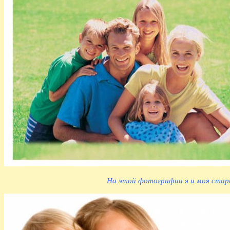
На этой фотографии я и моя старш